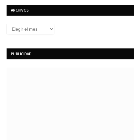
ARCHIVOS
Archivos
PUBLICIDAD