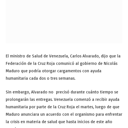
El ministro de Salud de Venezuela, Carlos Alvarado, dijo que la
Federación de la Cruz Roja comunicó al gobierno de Nicolás
Maduro que podría otorgar cargamentos con ayuda
humanitaria cada dos o tres semanas.
Sin embargo, Alvarado no precisó durante cuánto tiempo se
prolongarán las entregas. Venezuela comenzó a recibir ayuda
humanitaria por parte de la Cruz Roja el martes, luego de que
Maduro anunciara un acuerdo con el organismo para enfrentar
la crisis en materia de salud que hasta inicios de este año