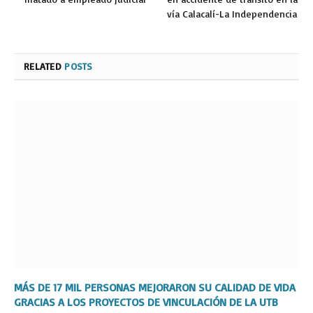
vía Calacalí-La Independencia
RELATED
POSTS
MÁS DE 17 MIL PERSONAS MEJORARON SU CALIDAD DE VIDA
GRACIAS A LOS PROYECTOS DE VINCULACIÓN DE LA UTB