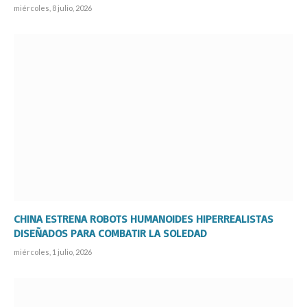
miércoles, 8 julio, 2026
CHINA ESTRENA ROBOTS HUMANOIDES HIPERREALISTAS
DISEÑADOS PARA COMBATIR LA SOLEDAD
miércoles, 1 julio, 2026