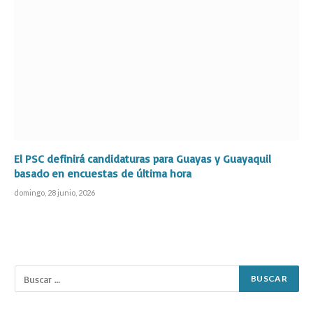
El PSC definirá candidaturas para Guayas y Guayaquil
basado en encuestas de última hora
domingo, 28 junio, 2026