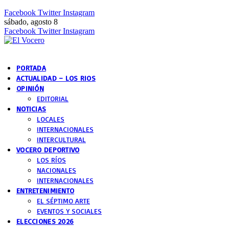
Facebook
Twitter
Instagram
sábado, agosto 8
Facebook
Twitter
Instagram
PORTADA
ACTUALIDAD – LOS RIOS
OPINIÓN
EDITORIAL
NOTICIAS
LOCALES
INTERNACIONALES
INTERCULTURAL
VOCERO DEPORTIVO
LOS RÍOS
NACIONALES
INTERNACIONALES
ENTRETENIMIENTO
EL SÉPTIMO ARTE
EVENTOS Y SOCIALES
ELECCIONES 2026