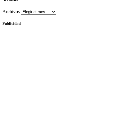
Archivos
Publicidad