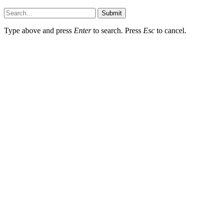
Submit
Type above and press
Enter
to search. Press
Esc
to cancel.