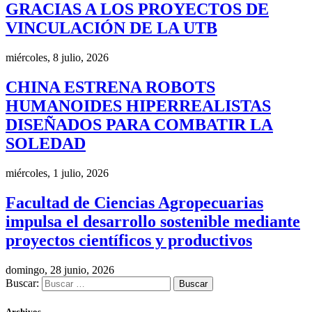
GRACIAS A LOS PROYECTOS DE
VINCULACIÓN DE LA UTB
miércoles, 8 julio, 2026
CHINA ESTRENA ROBOTS
HUMANOIDES HIPERREALISTAS
DISEÑADOS PARA COMBATIR LA
SOLEDAD
miércoles, 1 julio, 2026
Facultad de Ciencias Agropecuarias
impulsa el desarrollo sostenible mediante
proyectos científicos y productivos
domingo, 28 junio, 2026
Buscar:
Archivos