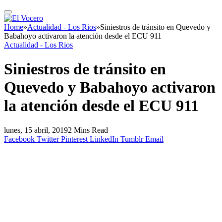
Home
»
Actualidad - Los Rios
»
Siniestros de tránsito en Quevedo y
Babahoyo activaron la atención desde el ECU 911
Actualidad - Los Rios
Siniestros de tránsito en
Quevedo y Babahoyo activaron
la atención desde el ECU 911
lunes, 15 abril, 2019
2 Mins Read
Facebook
Twitter
Pinterest
LinkedIn
Tumblr
Email