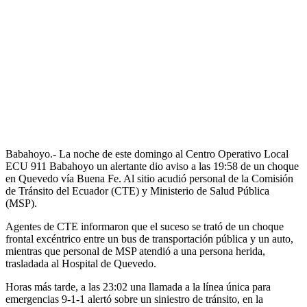
Babahoyo.- La noche de este domingo al Centro Operativo Local
ECU 911 Babahoyo un alertante dio aviso a las 19:58 de un choque
en Quevedo vía Buena Fe. Al sitio acudió personal de la Comisión
de Tránsito del Ecuador (CTE) y Ministerio de Salud Pública
(MSP).
Agentes de CTE informaron que el suceso se trató de un choque
frontal excéntrico entre un bus de transportación pública y un auto,
mientras que personal de MSP atendió a una persona herida,
trasladada al Hospital de Quevedo.
Horas más tarde, a las 23:02 una llamada a la línea única para
emergencias 9-1-1 alertó sobre un siniestro de tránsito, en la