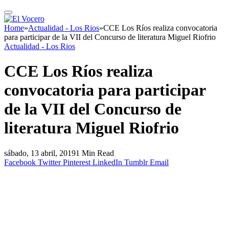
Home
»
Actualidad - Los Rios
»
CCE Los Ríos realiza convocatoria
para participar de la VII del Concurso de literatura Miguel Riofrio
Actualidad - Los Rios
CCE Los Ríos realiza
convocatoria para participar
de la VII del Concurso de
literatura Miguel Riofrio
sábado, 13 abril, 2019
1 Min Read
Facebook
Twitter
Pinterest
LinkedIn
Tumblr
Email