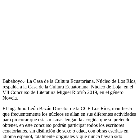
Babahoyo.- La Casa de la Cultura Ecuatoriana, Núcleo de Los Ríos,
respalda a la Casa de la Cultura Ecuatoriana, Núcleo de Loja, en el
VII Concurso de Literatura Miguel Riofrío 2019, en el género
Novela.
El Ing. Julio León Bazán Director de la CCE Los Ríos, manifiesta
que frecuentemente los núcleos se alían en sus diferentes actividades
para procurar que estas mismas tengan la acogida que se pretende
obtener, en este concurso podrán participar todos los escritores
ecuatorianos, sin distinción de sexo o edad, con obras escritas en
idioma español, totalmente originales y que nunca hayan sido