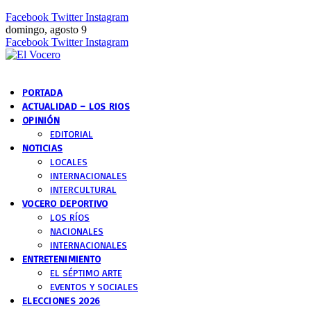
Facebook
Twitter
Instagram
domingo, agosto 9
Facebook
Twitter
Instagram
PORTADA
ACTUALIDAD – LOS RIOS
OPINIÓN
EDITORIAL
NOTICIAS
LOCALES
INTERNACIONALES
INTERCULTURAL
VOCERO DEPORTIVO
LOS RÍOS
NACIONALES
INTERNACIONALES
ENTRETENIMIENTO
EL SÉPTIMO ARTE
EVENTOS Y SOCIALES
ELECCIONES 2026