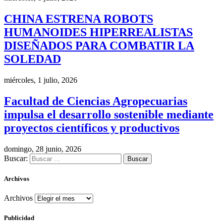
CHINA ESTRENA ROBOTS
HUMANOIDES HIPERREALISTAS
DISEÑADOS PARA COMBATIR LA
SOLEDAD
miércoles, 1 julio, 2026
Facultad de Ciencias Agropecuarias
impulsa el desarrollo sostenible mediante
proyectos científicos y productivos
domingo, 28 junio, 2026
Buscar:
Archivos
Archivos
Publicidad