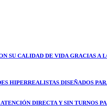
ON SU CALIDAD DE VIDA GRACIAS A 
ES HIPERREALISTAS DISEÑADOS PAR
 ATENCIÓN DIRECTA Y SIN TURNOS P