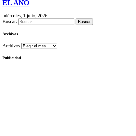
EL AÑO
miércoles, 1 julio, 2026
Buscar:
Archivos
Archivos
Publicidad