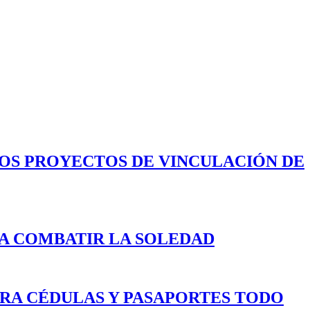
LOS PROYECTOS DE VINCULACIÓN DE
A COMBATIR LA SOLEDAD
ARA CÉDULAS Y PASAPORTES TODO