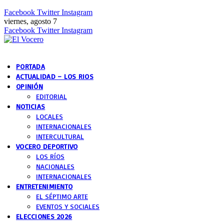
Facebook
Twitter
Instagram
viernes, agosto 7
Facebook
Twitter
Instagram
PORTADA
ACTUALIDAD – LOS RIOS
OPINIÓN
EDITORIAL
NOTICIAS
LOCALES
INTERNACIONALES
INTERCULTURAL
VOCERO DEPORTIVO
LOS RÍOS
NACIONALES
INTERNACIONALES
ENTRETENIMIENTO
EL SÉPTIMO ARTE
EVENTOS Y SOCIALES
ELECCIONES 2026