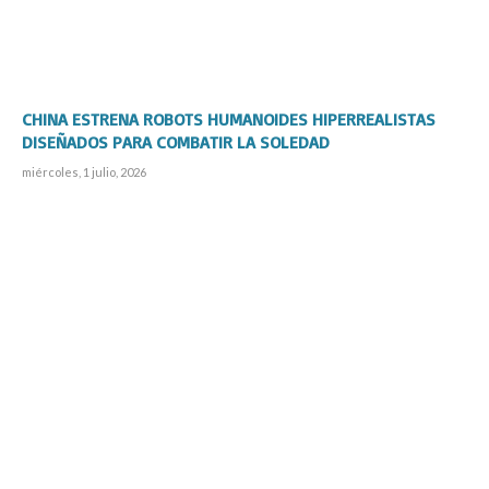
CHINA ESTRENA ROBOTS HUMANOIDES HIPERREALISTAS
DISEÑADOS PARA COMBATIR LA SOLEDAD
miércoles, 1 julio, 2026