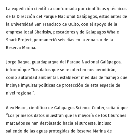
La expedición científica conformada por científicos y técnicos
de la Dirección del Parque Nacional Galápagos, estudiantes de
la Universidad San Francisco de Quito, con el apoyo de la
empresa local Sharksky, pescadores y de Galapagos Whale
Shark Project, permaneció seis días en la zona sur de la
Reserva Marina.
Jorge Baque, guardaparque del Parque Nacional Galápagos,
informó que “los datos que se recolecten nos permitirán,
como autoridad ambiental, establecer medidas de manejo que
incluye impulsar políticas de protección de esta especie de
nivel regional”.
Alex Hearn, científico de Galapagos Science Center, señaló que
“Los primeros datos muestran que la mayoría de los tiburones
marcados se han desplazado hacia el suroeste, incluso
saliendo de las aguas protegidas de Reserva Marina de