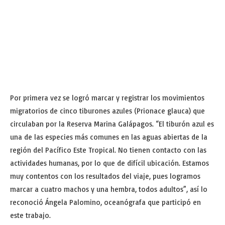
Por primera vez se logró marcar y registrar los movimientos
migratorios de cinco tiburones azules (Prionace glauca) que
circulaban por la Reserva Marina Galápagos. “El tiburón azul es
una de las especies más comunes en las aguas abiertas de la
región del Pacífico Este Tropical. No tienen contacto con las
actividades humanas, por lo que de difícil ubicación. Estamos
muy contentos con los resultados del viaje, pues logramos
marcar a cuatro machos y una hembra, todos adultos”, así lo
reconoció Ángela Palomino, oceanógrafa que participó en
este trabajo.