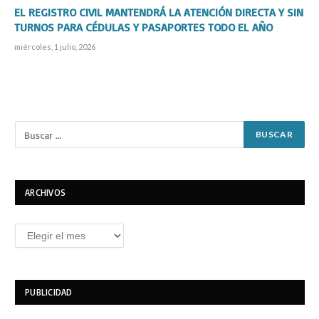
EL REGISTRO CIVIL MANTENDRÁ LA ATENCIÓN DIRECTA Y SIN
TURNOS PARA CÉDULAS Y PASAPORTES TODO EL AÑO
miércoles, 1 julio, 2026
ARCHIVOS
Archivos
PUBLICIDAD