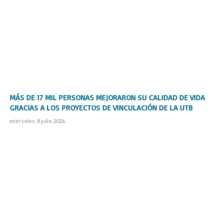
MÁS DE 17 MIL PERSONAS MEJORARON SU CALIDAD DE VIDA
GRACIAS A LOS PROYECTOS DE VINCULACIÓN DE LA UTB
miércoles, 8 julio, 2026