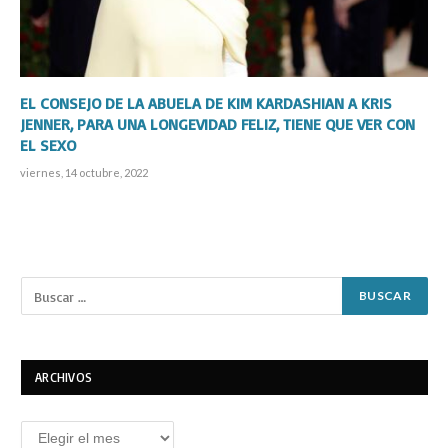
EL CONSEJO DE LA ABUELA DE KIM KARDASHIAN A KRIS
JENNER, PARA UNA LONGEVIDAD FELIZ, TIENE QUE VER CON
EL SEXO
viernes, 14 octubre, 2022
ARCHIVOS
Archivos