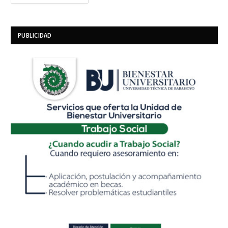
PUBLICIDAD