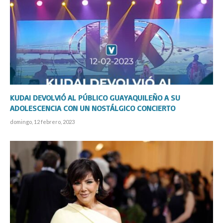
KUDAI DEVOLVIÓ AL PÚBLICO GUAYAQUILEÑO A SU
ADOLESCENCIA CON UN NOSTÁLGICO CONCIERTO
domingo, 12 febrero, 2023