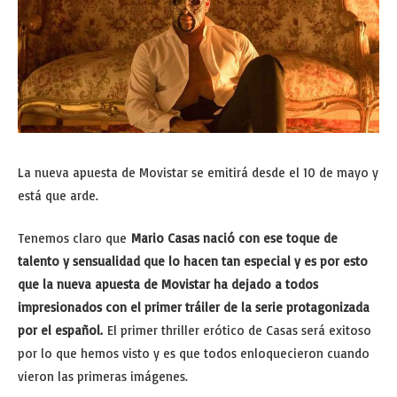
La nueva apuesta de Movistar se emitirá desde el 10 de mayo y
está que arde.
Tenemos claro que
Mario Casas nació con ese toque de
talento y sensualidad que lo hacen tan especial y es por esto
que la nueva apuesta de Movistar ha dejado a todos
impresionados con el primer tráiler de la serie protagonizada
por el español.
El primer thriller erótico de Casas será exitoso
por lo que hemos visto y es que todos enloquecieron cuando
vieron las primeras imágenes.