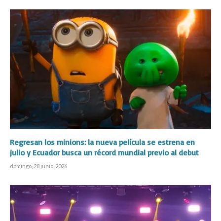
Regresan los minions: la nueva película se estrena en
julio y Ecuador busca un récord mundial previo al debut
domingo, 28 junio, 2026