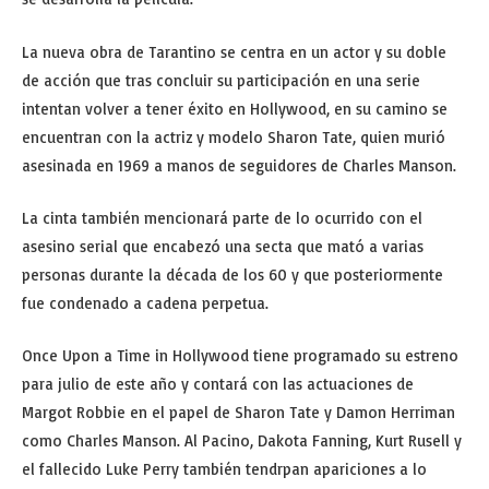
La nueva obra de Tarantino se centra en un actor y su doble
de acción que tras concluir su participación en una serie
intentan volver a tener éxito en Hollywood, en su camino se
encuentran con la actriz y modelo Sharon Tate, quien murió
asesinada en 1969 a manos de seguidores de Charles Manson.
La cinta también mencionará parte de lo ocurrido con el
asesino serial que encabezó una secta que mató a varias
personas durante la década de los 60 y que posteriormente
fue condenado a cadena perpetua.
Once Upon a Time in Hollywood tiene programado su estreno
para julio de este año y contará con las actuaciones de
Margot Robbie en el papel de Sharon Tate y Damon Herriman
como Charles Manson. Al Pacino, Dakota Fanning, Kurt Rusell y
el fallecido Luke Perry también tendrpan apariciones a lo