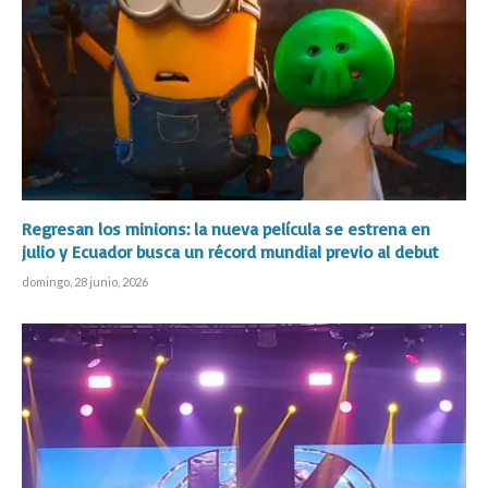
Regresan los minions: la nueva película se estrena en
julio y Ecuador busca un récord mundial previo al debut
domingo, 28 junio, 2026