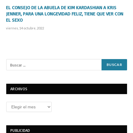
EL CONSEJO DE LA ABUELA DE KIM KARDASHIAN A KRIS
JENNER, PARA UNA LONGEVIDAD FELIZ, TIENE QUE VER CON
EL SEXO
viernes, 14 octubre, 2022
ARCHIVOS
Archivos
PUBLICIDAD