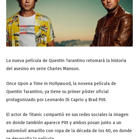
La nueva película de Quentin Tarantino retomará la historia
del asesino en serie Charles Manson.
Once Upon a Time in Hollywood, la novena película de
Quentin Tarantino, ya tiene su primer póster oficial
protagonizado por Leonardo Di Caprio y Brad Pitt.
El actor de Titanic compartió en sus redes sociales la imagen
en donde también aparece Pitt y ambos posan junto a un
automóvil amarillo con ropa de la década de los 60, en donde
se desarrolla la película.