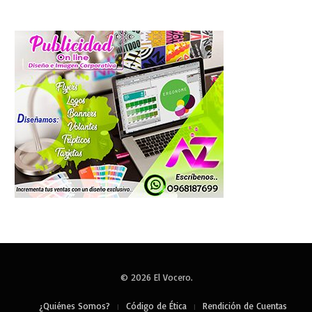
© 2026 El Vocero.
¿Quiénes Somos?
Código de Ética
Rendición de Cuentas