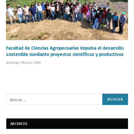
Facultad de Ciencias Agropecuarias impulsa el desarrollo
sostenible mediante proyectos científicos y productivos
domingo, 28 junio, 2026
ARCHIVOS