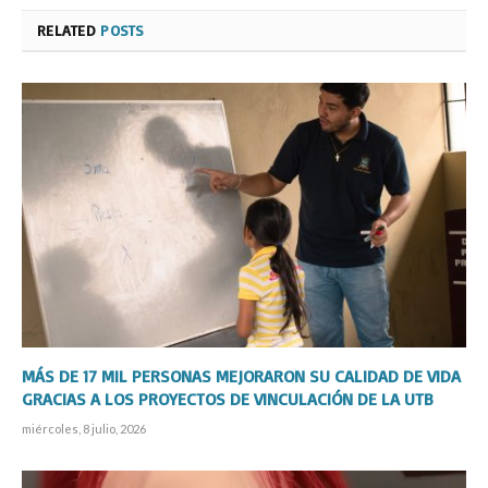
RELATED
POSTS
MÁS DE 17 MIL PERSONAS MEJORARON SU CALIDAD DE VIDA
GRACIAS A LOS PROYECTOS DE VINCULACIÓN DE LA UTB
miércoles, 8 julio, 2026