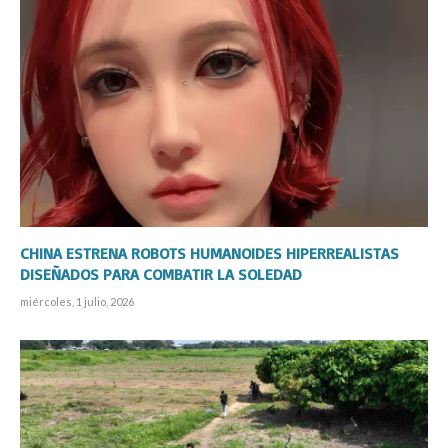
CHINA ESTRENA ROBOTS HUMANOIDES HIPERREALISTAS
DISEÑADOS PARA COMBATIR LA SOLEDAD
miércoles, 1 julio, 2026