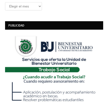
Archivos
PUBLICIDAD