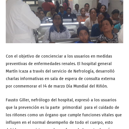
Con el objetivo de concienciar a los usuarios en medidas
preventivas de enfermedades renales. El hospital general
Martín Icaza a través del servicio de Nefrología, desarrolló
charlas informativas en sala de espera de consulta externa
por conmemorar el 14 de marzo Día Mundial del Riñón.
Fausto Giller, nefrólogo del hospital, expresó a los usuarios
que la prevención es la parte primordial para el cuidado de
los riñones como un órgano que cumple funciones vitales que
influyen en el normal desempeño de todo el cuerpo, esto