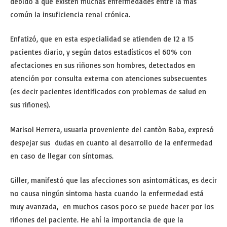
debido a que existen muchas enfermedades entre la más
común la insuficiencia renal crónica.
Enfatizó, que en esta especialidad se atienden de 12 a 15
pacientes diario, y según datos estadísticos el 60% con
afectaciones en sus riñones son hombres, detectados en
atención por consulta externa con atenciones subsecuentes
(es decir pacientes identificados con problemas de salud en
sus riñones).
Marisol Herrera, usuaria proveniente del cantòn Baba, expresó
despejar sus dudas en cuanto al desarrollo de la enfermedad
en caso de llegar con síntomas.
Giller, manifestó que las afecciones son asintomáticas, es decir
no causa ningún sintoma hasta cuando la enfermedad está
muy avanzada, en muchos casos poco se puede hacer por los
riñones del paciente. He ahí la importancia de que la