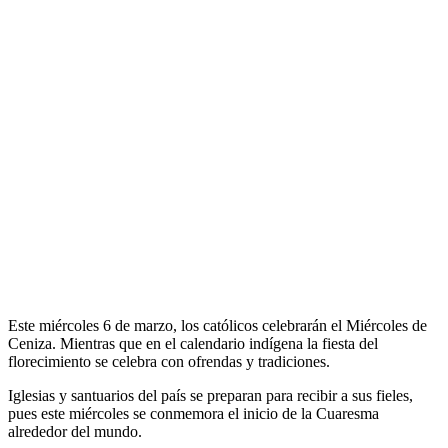
Este miércoles 6 de marzo, los católicos celebrarán el Miércoles de
Ceniza. Mientras que en el calendario indígena la fiesta del
florecimiento se celebra con ofrendas y tradiciones.
Iglesias y santuarios del país se preparan para recibir a sus fieles,
pues este miércoles se conmemora el inicio de la Cuaresma
alrededor del mundo.