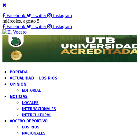
Facebook
Twitter
Instagram
miércoles, agosto 5
Facebook
Twitter
Instagram
PORTADA
ACTUALIDAD – LOS RIOS
OPINIÓN
EDITORIAL
NOTICIAS
LOCALES
INTERNACIONALES
INTERCULTURAL
VOCERO DEPORTIVO
LOS RÍOS
NACIONALES