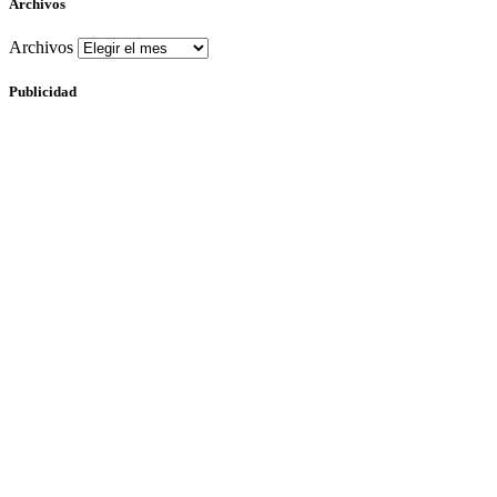
Archivos
Archivos
Publicidad