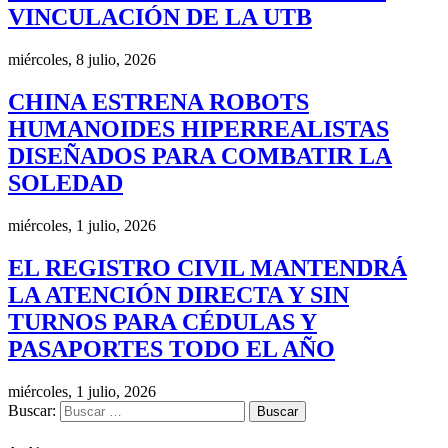
VINCULACIÓN DE LA UTB
miércoles, 8 julio, 2026
CHINA ESTRENA ROBOTS
HUMANOIDES HIPERREALISTAS
DISEÑADOS PARA COMBATIR LA
SOLEDAD
miércoles, 1 julio, 2026
EL REGISTRO CIVIL MANTENDRÁ
LA ATENCIÓN DIRECTA Y SIN
TURNOS PARA CÉDULAS Y
PASAPORTES TODO EL AÑO
miércoles, 1 julio, 2026
Buscar: