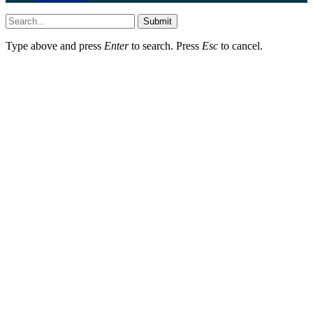
Submit
Type above and press
Enter
to search. Press
Esc
to cancel.