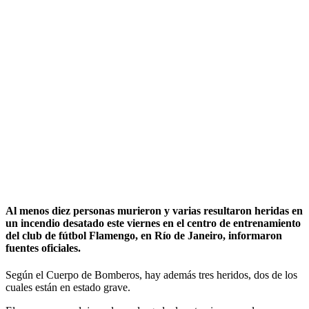
Al menos diez personas murieron y varias resultaron heridas en
un incendio desatado este viernes en el centro de entrenamiento
del club de fútbol Flamengo, en Río de Janeiro, informaron
fuentes oficiales.
Según el Cuerpo de Bomberos, hay además tres heridos, dos de los
cuales están en estado grave.