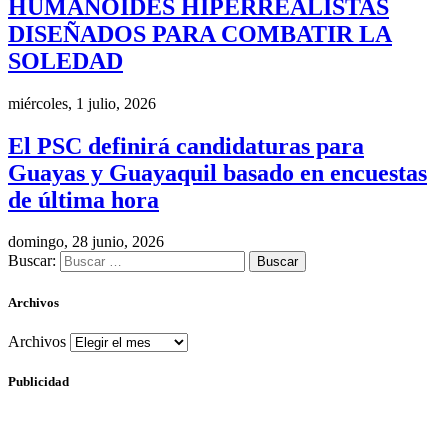
HUMANOIDES HIPERREALISTAS
DISEÑADOS PARA COMBATIR LA
SOLEDAD
miércoles, 1 julio, 2026
El PSC definirá candidaturas para
Guayas y Guayaquil basado en encuestas
de última hora
domingo, 28 junio, 2026
Buscar:
Archivos
Archivos
Publicidad