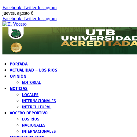
Facebook
Twitter
Instagram
jueves, agosto 6
Facebook
Twitter
Instagram
PORTADA
ACTUALIDAD – LOS RIOS
OPINIÓN
EDITORIAL
NOTICIAS
LOCALES
INTERNACIONALES
INTERCULTURAL
VOCERO DEPORTIVO
LOS RÍOS
NACIONALES
INTERNACIONALES