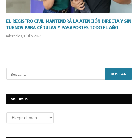
EL REGISTRO CIVIL MANTENDRÁ LA ATENCIÓN DIRECTA Y SIN
TURNOS PARA CÉDULAS Y PASAPORTES TODO EL AÑO
miércoles, 1 julio, 2026
ARCHIVOS
Archivos