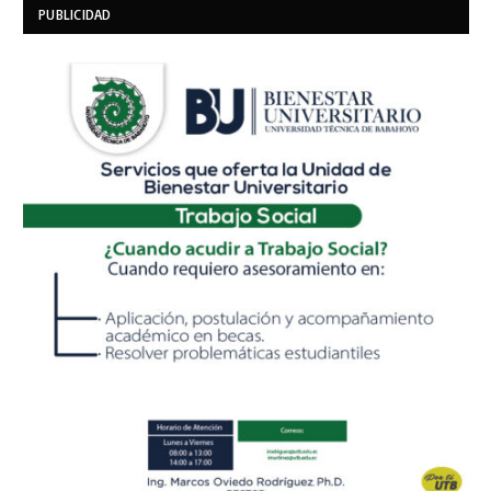
PUBLICIDAD