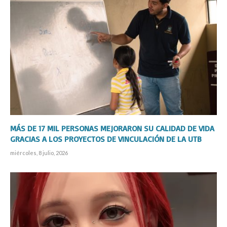
MÁS DE 17 MIL PERSONAS MEJORARON SU CALIDAD DE VIDA
GRACIAS A LOS PROYECTOS DE VINCULACIÓN DE LA UTB
miércoles, 8 julio, 2026