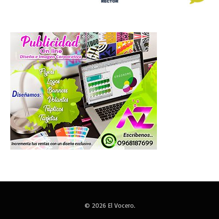
© 2026 El Vocero.