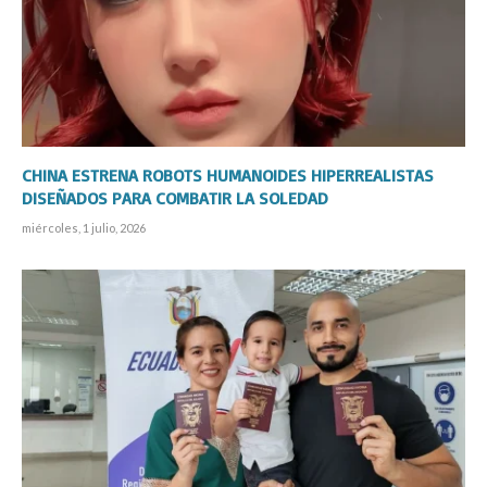
CHINA ESTRENA ROBOTS HUMANOIDES HIPERREALISTAS
DISEÑADOS PARA COMBATIR LA SOLEDAD
miércoles, 1 julio, 2026