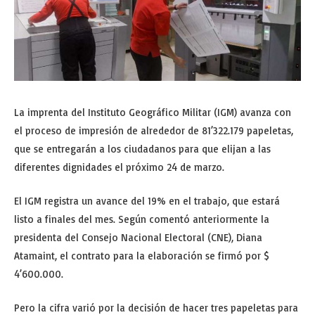
La imprenta del Instituto Geográfico Militar (IGM) avanza con
el proceso de impresión de alrededor de 81’322.179 papeletas,
que se entregarán a los ciudadanos para que elijan a las
diferentes dignidades el próximo 24 de marzo.
El IGM registra un avance del 19% en el trabajo, que estará
listo a finales del mes. Según comentó anteriormente la
presidenta del Consejo Nacional Electoral (CNE), Diana
Atamaint, el contrato para la elaboración se firmó por $
4’600.000.
Pero la cifra varió por la decisión de hacer tres papeletas para