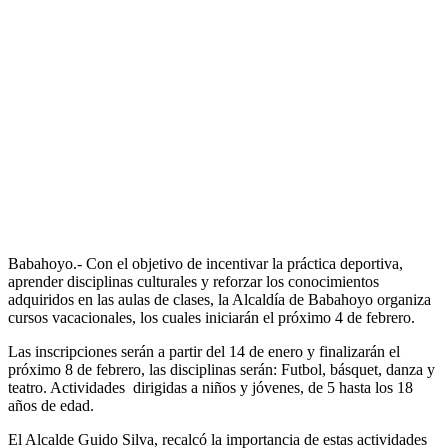
Babahoyo.- Con el objetivo de incentivar la práctica deportiva,
aprender disciplinas culturales y reforzar los conocimientos
adquiridos en las aulas de clases, la Alcaldía de Babahoyo organiza
cursos vacacionales, los cuales iniciarán el próximo 4 de febrero.
Las inscripciones serán a partir del 14 de enero y finalizarán el
próximo 8 de febrero, las disciplinas serán: Futbol, básquet, danza y
teatro. Actividades dirigidas a niños y jóvenes, de 5 hasta los 18
años de edad.
El Alcalde Guido Silva, recalcó la importancia de estas actividades