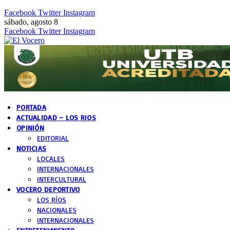
Facebook
Twitter
Instagram
sábado, agosto 8
Facebook
Twitter
Instagram
PORTADA
ACTUALIDAD – LOS RIOS
OPINIÓN
EDITORIAL
NOTICIAS
LOCALES
INTERNACIONALES
INTERCULTURAL
VOCERO DEPORTIVO
LOS RÍOS
NACIONALES
INTERNACIONALES