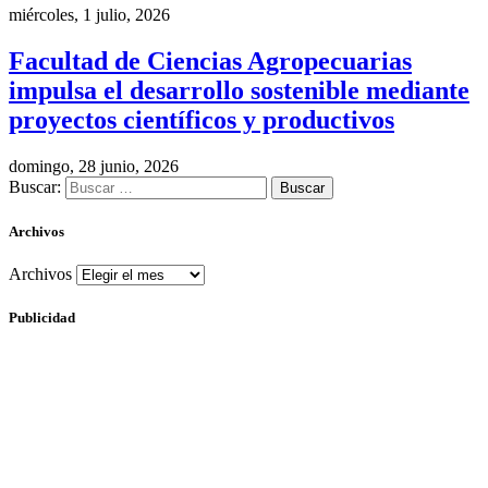
miércoles, 1 julio, 2026
Facultad de Ciencias Agropecuarias
impulsa el desarrollo sostenible mediante
proyectos científicos y productivos
domingo, 28 junio, 2026
Buscar:
Archivos
Archivos
Publicidad