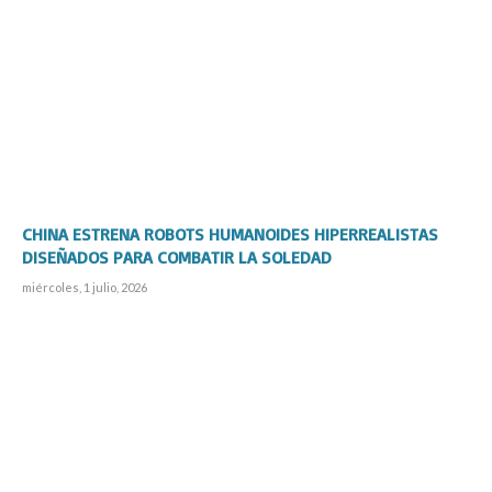
CHINA ESTRENA ROBOTS HUMANOIDES HIPERREALISTAS
DISEÑADOS PARA COMBATIR LA SOLEDAD
miércoles, 1 julio, 2026