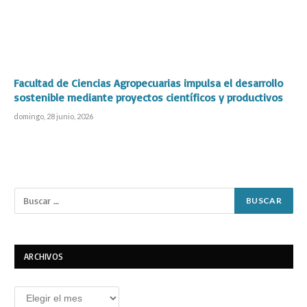
Facultad de Ciencias Agropecuarias impulsa el desarrollo
sostenible mediante proyectos científicos y productivos
domingo, 28 junio, 2026
ARCHIVOS
Archivos