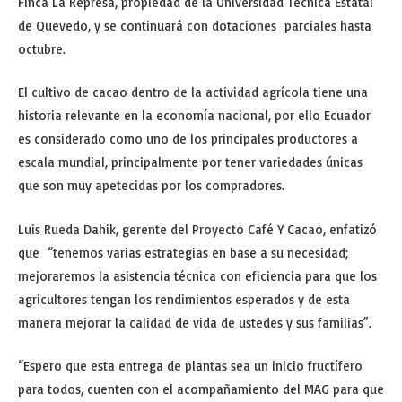
Finca La Represa, propiedad de la Universidad Técnica Estatal
de Quevedo, y se continuará con dotaciones parciales hasta
octubre.
El cultivo de cacao dentro de la actividad agrícola tiene una
historia relevante en la economía nacional, por ello Ecuador
es considerado como uno de los principales productores a
escala mundial, principalmente por tener variedades únicas
que son muy apetecidas por los compradores.
Luis Rueda Dahik, gerente del Proyecto Café Y Cacao, enfatizó
que “tenemos varias estrategias en base a su necesidad;
mejoraremos la asistencia técnica con eficiencia para que los
agricultores tengan los rendimientos esperados y de esta
manera mejorar la calidad de vida de ustedes y sus familias”.
“Espero que esta entrega de plantas sea un inicio fructífero
para todos, cuenten con el acompañamiento del MAG para que