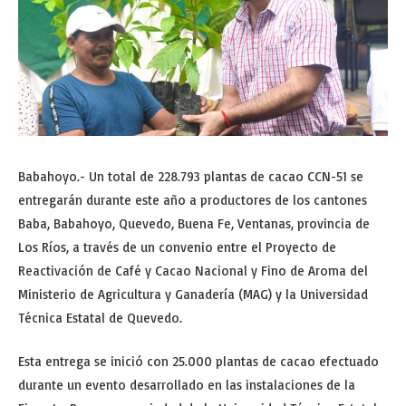
Babahoyo.- Un total de 228.793 plantas de cacao CCN-51 se
entregarán durante este año a productores de los cantones
Baba, Babahoyo, Quevedo, Buena Fe, Ventanas, provincia de
Los Ríos, a través de un convenio entre el Proyecto de
Reactivación de Café y Cacao Nacional y Fino de Aroma del
Ministerio de Agricultura y Ganadería (MAG) y la Universidad
Técnica Estatal de Quevedo.
Esta entrega se inició con 25.000 plantas de cacao efectuado
durante un evento desarrollado en las instalaciones de la