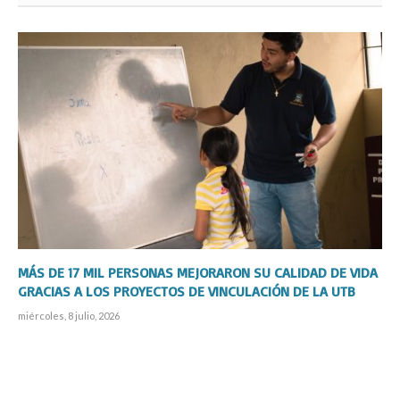
MÁS DE 17 MIL PERSONAS MEJORARON SU CALIDAD DE VIDA
GRACIAS A LOS PROYECTOS DE VINCULACIÓN DE LA UTB
miércoles, 8 julio, 2026