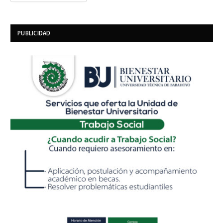
PUBLICIDAD