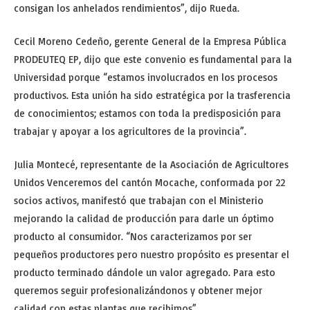
consigan los anhelados rendimientos”, dijo Rueda.
Cecil Moreno Cedeño, gerente General de la Empresa Pública
PRODEUTEQ EP, dijo que este convenio es fundamental para la
Universidad porque “estamos involucrados en los procesos
productivos. Esta unión ha sido estratégica por la trasferencia
de conocimientos; estamos con toda la predisposición para
trabajar y apoyar a los agricultores de la provincia”.
Julia Montecé, representante de la Asociación de Agricultores
Unidos Venceremos del cantón Mocache, conformada por 22
socios activos, manifestó que trabajan con el Ministerio
mejorando la calidad de producción para darle un óptimo
producto al consumidor. “Nos caracterizamos por ser
pequeños productores pero nuestro propósito es presentar el
producto terminado dándole un valor agregado. Para esto
queremos seguir profesionalizándonos y obtener mejor
calidad con estas plantas que recibimos”.