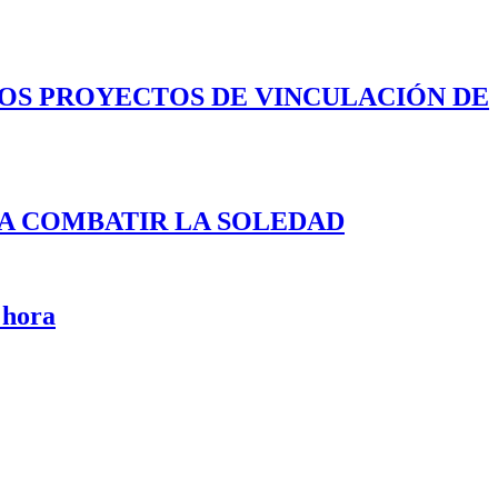
LOS PROYECTOS DE VINCULACIÓN DE
A COMBATIR LA SOLEDAD
 hora