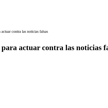
ctuar contra las noticias falsas
ra actuar contra las noticias f