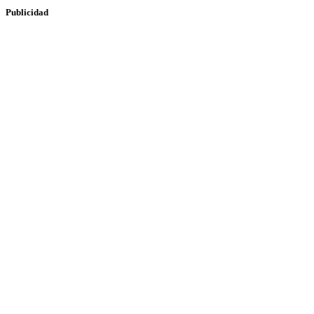
Publicidad