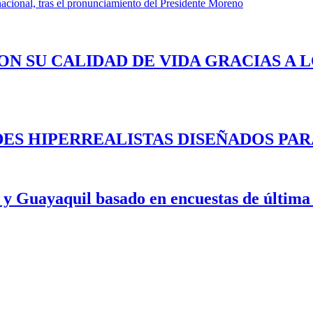
nacional, tras el pronunciamiento del Presidente Moreno
ON SU CALIDAD DE VIDA GRACIAS A 
ES HIPERREALISTAS DISEÑADOS PAR
 y Guayaquil basado en encuestas de última