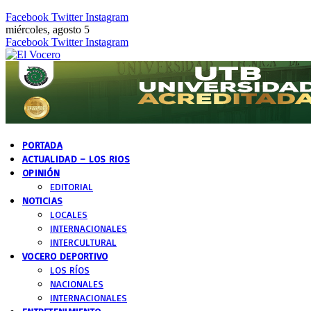
Facebook
Twitter
Instagram
miércoles, agosto 5
Facebook
Twitter
Instagram
PORTADA
ACTUALIDAD – LOS RIOS
OPINIÓN
EDITORIAL
NOTICIAS
LOCALES
INTERNACIONALES
INTERCULTURAL
VOCERO DEPORTIVO
LOS RÍOS
NACIONALES
INTERNACIONALES