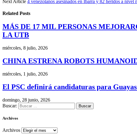
Next Article
4 venezolanos asesinados en Ibarra y 82 heridos a nivel 
Related
Posts
MÁS DE 17 MIL PERSONAS MEJORAR
LA UTB
miércoles, 8 julio, 2026
CHINA ESTRENA ROBOTS HUMANOID
miércoles, 1 julio, 2026
El PSC definirá candidaturas para Guayas
domingo, 28 junio, 2026
Buscar:
Archivos
Archivos