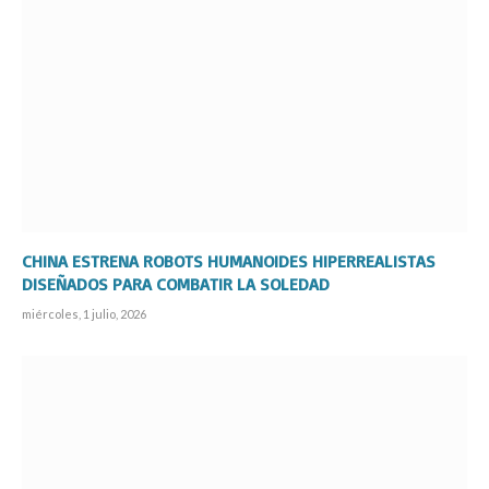
CHINA ESTRENA ROBOTS HUMANOIDES HIPERREALISTAS
DISEÑADOS PARA COMBATIR LA SOLEDAD
miércoles, 1 julio, 2026