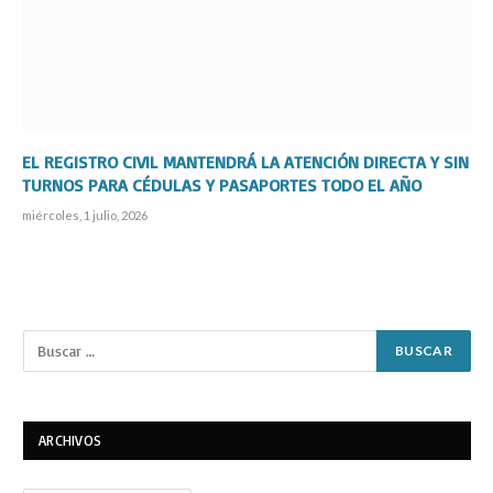
EL REGISTRO CIVIL MANTENDRÁ LA ATENCIÓN DIRECTA Y SIN
TURNOS PARA CÉDULAS Y PASAPORTES TODO EL AÑO
miércoles, 1 julio, 2026
ARCHIVOS