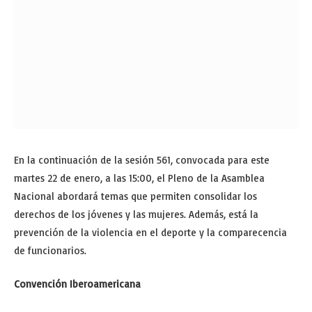
En la continuación de la sesión 561, convocada para este
martes 22 de enero, a las 15:00, el Pleno de la Asamblea
Nacional abordará temas que permiten consolidar los
derechos de los jóvenes y las mujeres. Además, está la
prevención de la violencia en el deporte y la comparecencia
de funcionarios.
Convención Iberoamericana