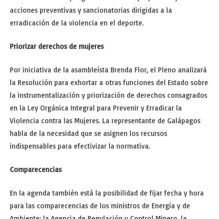
acciones preventivas y sancionatorias dirigidas a la
erradicación de la violencia en el deporte.
Priorizar derechos de mujeres
Por iniciativa de la asambleísta Brenda Flor, el Pleno analizará
la Resolución para exhortar a otras funciones del Estado sobre
la instrumentalización y priorización de derechos consagrados
en la Ley Orgánica Integral para Prevenir y Erradicar la
Violencia contra las Mujeres. La representante de Galápagos
habla de la necesidad que se asignen los recursos
indispensables para efectivizar la normativa.
Comparecencias
En la agenda también está la posibilidad de fijar fecha y hora
para las comparecencias de los ministros de Energía y de
Ambiente; la Agencia de Regulación y Control Minero, la