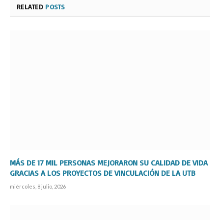
RELATED
POSTS
MÁS DE 17 MIL PERSONAS MEJORARON SU CALIDAD DE VIDA
GRACIAS A LOS PROYECTOS DE VINCULACIÓN DE LA UTB
miércoles, 8 julio, 2026