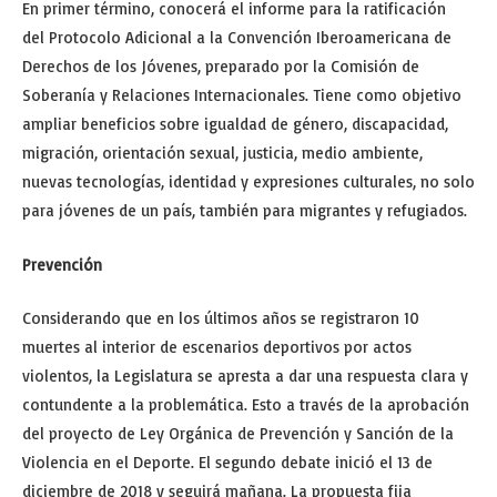
En primer término, conocerá el informe para la ratificación
del Protocolo Adicional a la Convención Iberoamericana de
Derechos de los Jóvenes, preparado por la Comisión de
Soberanía y Relaciones Internacionales. Tiene como objetivo
ampliar beneficios sobre igualdad de género, discapacidad,
migración, orientación sexual, justicia, medio ambiente,
nuevas tecnologías, identidad y expresiones culturales, no solo
para jóvenes de un país, también para migrantes y refugiados.
Prevención
Considerando que en los últimos años se registraron 10
muertes al interior de escenarios deportivos por actos
violentos, la Legislatura se apresta a dar una respuesta clara y
contundente a la problemática. Esto a través de la aprobación
del proyecto de Ley Orgánica de Prevención y Sanción de la
Violencia en el Deporte. El segundo debate inició el 13 de
diciembre de 2018 y seguirá mañana. La propuesta fija