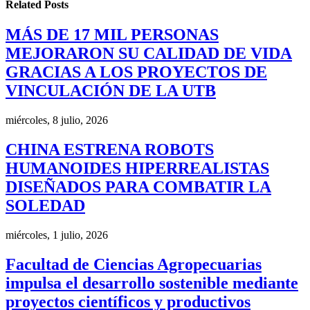
Related
Posts
MÁS DE 17 MIL PERSONAS
MEJORARON SU CALIDAD DE VIDA
GRACIAS A LOS PROYECTOS DE
VINCULACIÓN DE LA UTB
miércoles, 8 julio, 2026
CHINA ESTRENA ROBOTS
HUMANOIDES HIPERREALISTAS
DISEÑADOS PARA COMBATIR LA
SOLEDAD
miércoles, 1 julio, 2026
Facultad de Ciencias Agropecuarias
impulsa el desarrollo sostenible mediante
proyectos científicos y productivos