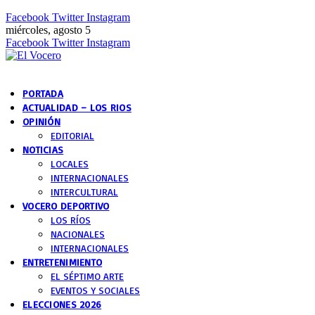
Facebook
Twitter
Instagram
miércoles, agosto 5
Facebook
Twitter
Instagram
PORTADA
ACTUALIDAD – LOS RIOS
OPINIÓN
EDITORIAL
NOTICIAS
LOCALES
INTERNACIONALES
INTERCULTURAL
VOCERO DEPORTIVO
LOS RÍOS
NACIONALES
INTERNACIONALES
ENTRETENIMIENTO
EL SÉPTIMO ARTE
EVENTOS Y SOCIALES
ELECCIONES 2026