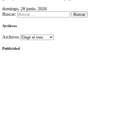
domingo, 28 junio, 2026
Buscar:
Archivos
Archivos
Publicidad