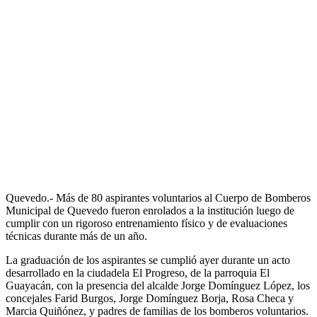
Quevedo.- Más de 80 aspirantes voluntarios al Cuerpo de Bomberos
Municipal de Quevedo fueron enrolados a la institución luego de
cumplir con un rigoroso entrenamiento físico y de evaluaciones
técnicas durante más de un año.
La graduación de los aspirantes se cumplió ayer durante un acto
desarrollado en la ciudadela El Progreso, de la parroquia El
Guayacán, con la presencia del alcalde Jorge Domínguez López, los
concejales Farid Burgos, Jorge Domínguez Borja, Rosa Checa y
Marcia Quiñónez, y padres de familias de los bomberos voluntarios.