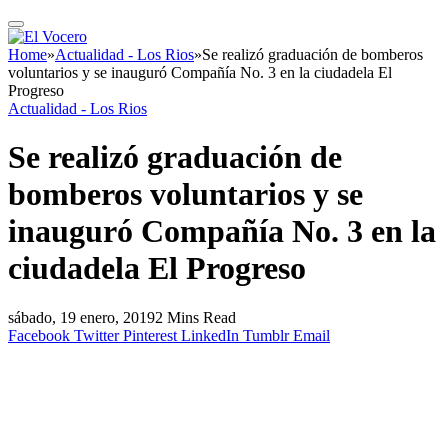
Home
»
Actualidad - Los Rios
»
Se realizó graduación de bomberos
voluntarios y se inauguró Compañía No. 3 en la ciudadela El
Progreso
Actualidad - Los Rios
Se realizó graduación de
bomberos voluntarios y se
inauguró Compañía No. 3 en la
ciudadela El Progreso
sábado, 19 enero, 2019
2 Mins Read
Facebook
Twitter
Pinterest
LinkedIn
Tumblr
Email