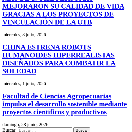
MEJORARON SU CALIDAD DE VIDA
GRACIAS A LOS PROYECTOS DE
VINCULACIÓN DE LA UTB
miércoles, 8 julio, 2026
CHINA ESTRENA ROBOTS
HUMANOIDES HIPERREALISTAS
DISEÑADOS PARA COMBATIR LA
SOLEDAD
miércoles, 1 julio, 2026
Facultad de Ciencias Agropecuarias
impulsa el desarrollo sostenible mediante
proyectos científicos y productivos
domingo, 28 junio, 2026
Buscar: