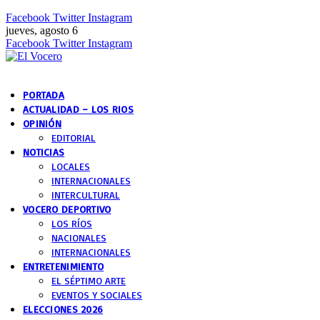
Facebook
Twitter
Instagram
jueves, agosto 6
Facebook
Twitter
Instagram
PORTADA
ACTUALIDAD – LOS RIOS
OPINIÓN
EDITORIAL
NOTICIAS
LOCALES
INTERNACIONALES
INTERCULTURAL
VOCERO DEPORTIVO
LOS RÍOS
NACIONALES
INTERNACIONALES
ENTRETENIMIENTO
EL SÉPTIMO ARTE
EVENTOS Y SOCIALES
ELECCIONES 2026