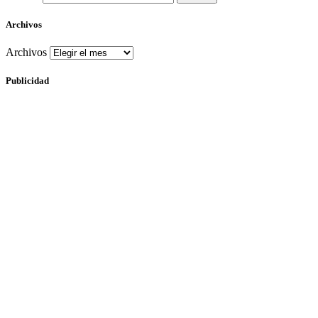
Archivos
Archivos
Publicidad