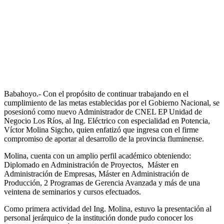
Babahoyo.- Con el propósito de continuar trabajando en el
cumplimiento de las metas establecidas por el Gobierno Nacional, se
posesionó como nuevo Administrador de CNEL EP Unidad de
Negocio Los Ríos, al Ing. Eléctrico con especialidad en Potencia,
Víctor Molina Sigcho, quien enfatizó que ingresa con el firme
compromiso de aportar al desarrollo de la provincia fluminense.
Molina, cuenta con un amplio perfil académico obteniendo:
Diplomado en Administración de Proyectos, Máster en
Administración de Empresas, Máster en Administración de
Producción, 2 Programas de Gerencia Avanzada y más de una
veintena de seminarios y cursos efectuados.
Como primera actividad del Ing. Molina, estuvo la presentación al
personal jerárquico de la institución donde pudo conocer los