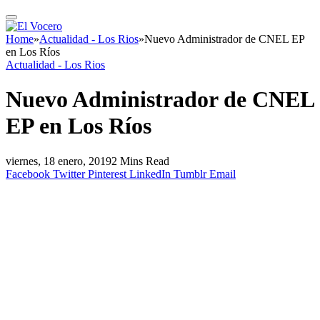
Home
»
Actualidad - Los Rios
»
Nuevo Administrador de CNEL EP
en Los Ríos
Actualidad - Los Rios
Nuevo Administrador de CNEL
EP en Los Ríos
viernes, 18 enero, 2019
2 Mins Read
Facebook
Twitter
Pinterest
LinkedIn
Tumblr
Email