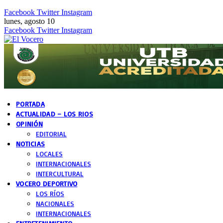
Facebook
Twitter
Instagram
lunes, agosto 10
Facebook
Twitter
Instagram
PORTADA
ACTUALIDAD – LOS RIOS
OPINIÓN
EDITORIAL
NOTICIAS
LOCALES
INTERNACIONALES
INTERCULTURAL
VOCERO DEPORTIVO
LOS RÍOS
NACIONALES
INTERNACIONALES