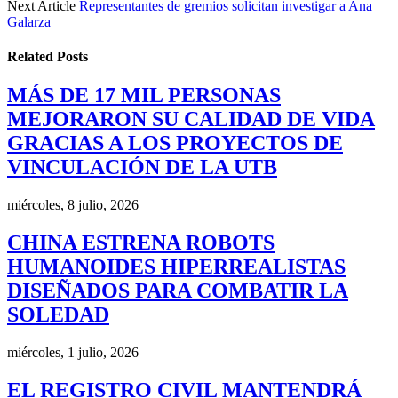
Next Article
Representantes de gremios solicitan investigar a Ana
Galarza
Related
Posts
MÁS DE 17 MIL PERSONAS
MEJORARON SU CALIDAD DE VIDA
GRACIAS A LOS PROYECTOS DE
VINCULACIÓN DE LA UTB
miércoles, 8 julio, 2026
CHINA ESTRENA ROBOTS
HUMANOIDES HIPERREALISTAS
DISEÑADOS PARA COMBATIR LA
SOLEDAD
miércoles, 1 julio, 2026
EL REGISTRO CIVIL MANTENDRÁ