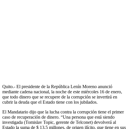
Quito.- El presidente de la República Lenín Moreno anunció
mediante cadena nacional, la noche de este miércoles 16 de enero,
que todo dinero que se recupere de la corrupción se invertirá en
cubrir la deuda que el Estado tiene con los jubilados.
El Mandatario dijo que la lucha contra la corrupción tiene el primer
caso de recuperación de dinero. “Una persona que está siendo
investigada (Tomislav Topic, gerente de Telconet) devolverá al
Estado la suma de $ 13,5 millones, de origen ilícito, que tiene en sus