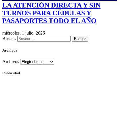
LA ATENCIÓN DIRECTA Y SIN
TURNOS PARA CÉDULAS Y
PASAPORTES TODO EL AÑO
miércoles, 1 julio, 2026
Buscar:
Archivos
Archivos
Publicidad