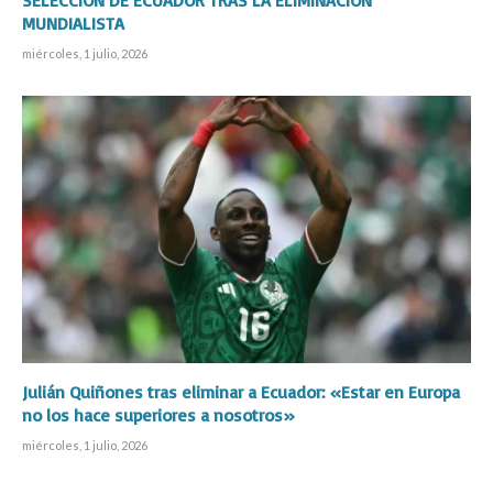
MUNDIALISTA
miércoles, 1 julio, 2026
Julián Quiñones tras eliminar a Ecuador: «Estar en Europa
no los hace superiores a nosotros»
miércoles, 1 julio, 2026