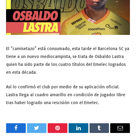
El “camisetazo” está consumado, esta tarde el Barcelona SC ya
tiene a un nuevo mediocampista, se trata de Osbaldo Lastra
quien ha sido parte de los cuatro títulos del Emelec logrados
en esta década.
Así lo confirmó el club por medio de su aplicación oficial.
Lastra llega al cuadro amarillo en condición de jugador libre
tras haber logrado una rescisión con el Emelec.
Facebook
Twitter
Pinterest
LinkedIn
Tumblr
Email