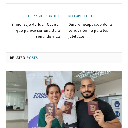
PREVIOUS ARTICLE
NEXT ARTICLE
El mensaje de Juan Gabriel
Dinero recuperado de la
que parece ser una clara
corrupción irá para los
señal de vida
jubilados
RELATED
POSTS