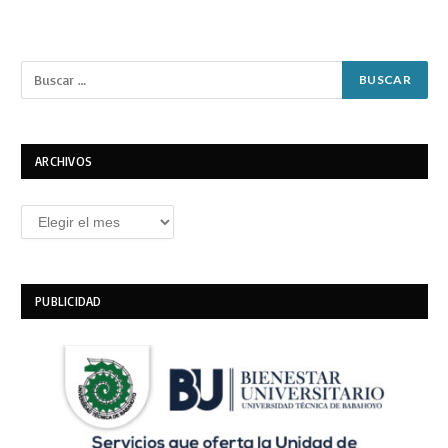
ARCHIVOS
Archivos
PUBLICIDAD