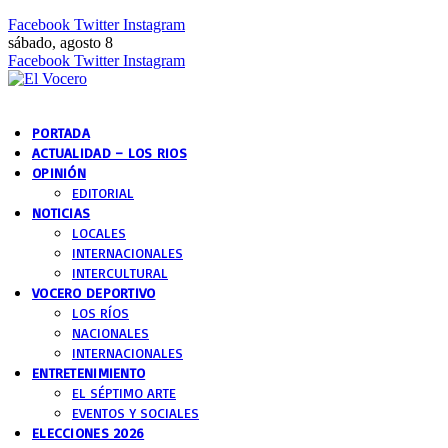
Facebook
Twitter
Instagram
sábado, agosto 8
Facebook
Twitter
Instagram
PORTADA
ACTUALIDAD – LOS RIOS
OPINIÓN
EDITORIAL
NOTICIAS
LOCALES
INTERNACIONALES
INTERCULTURAL
VOCERO DEPORTIVO
LOS RÍOS
NACIONALES
INTERNACIONALES
ENTRETENIMIENTO
EL SÉPTIMO ARTE
EVENTOS Y SOCIALES
ELECCIONES 2026