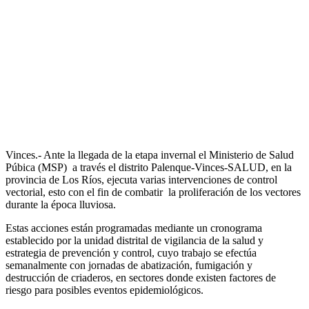
Vinces.- Ante la llegada de la etapa invernal el Ministerio de Salud
Púbica (MSP) a través el distrito Palenque-Vinces-SALUD, en la
provincia de Los Ríos, ejecuta varias intervenciones de control
vectorial, esto con el fin de combatir la proliferación de los vectores
durante la época lluviosa.
Estas acciones están programadas mediante un cronograma
establecido por la unidad distrital de vigilancia de la salud y
estrategia de prevención y control, cuyo trabajo se efectúa
semanalmente con jornadas de abatización, fumigación y
destrucción de criaderos, en sectores donde existen factores de
riesgo para posibles eventos epidemiológicos.