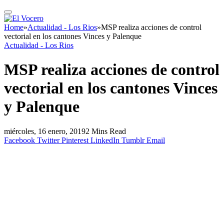
Home
»
Actualidad - Los Rios
»
MSP realiza acciones de control
vectorial en los cantones Vinces y Palenque
Actualidad - Los Rios
MSP realiza acciones de control
vectorial en los cantones Vinces
y Palenque
miércoles, 16 enero, 2019
2 Mins Read
Facebook
Twitter
Pinterest
LinkedIn
Tumblr
Email