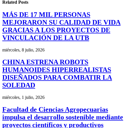
Related
Posts
MÁS DE 17 MIL PERSONAS
MEJORARON SU CALIDAD DE VIDA
GRACIAS A LOS PROYECTOS DE
VINCULACIÓN DE LA UTB
miércoles, 8 julio, 2026
CHINA ESTRENA ROBOTS
HUMANOIDES HIPERREALISTAS
DISEÑADOS PARA COMBATIR LA
SOLEDAD
miércoles, 1 julio, 2026
Facultad de Ciencias Agropecuarias
impulsa el desarrollo sostenible mediante
proyectos científicos y productivos