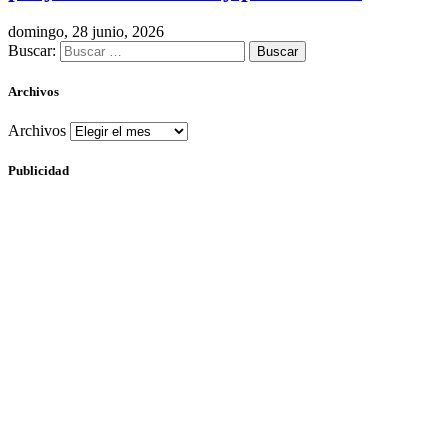
domingo, 28 junio, 2026
Buscar:
Archivos
Archivos
Publicidad