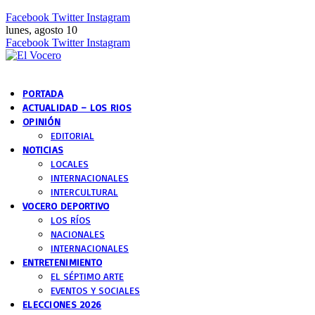
Facebook
Twitter
Instagram
lunes, agosto 10
Facebook
Twitter
Instagram
PORTADA
ACTUALIDAD – LOS RIOS
OPINIÓN
EDITORIAL
NOTICIAS
LOCALES
INTERNACIONALES
INTERCULTURAL
VOCERO DEPORTIVO
LOS RÍOS
NACIONALES
INTERNACIONALES
ENTRETENIMIENTO
EL SÉPTIMO ARTE
EVENTOS Y SOCIALES
ELECCIONES 2026