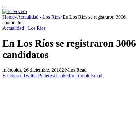
Home
»
Actualidad - Los Rios
»
En Los Ríos se registraron 3006
candidatos
Actualidad - Los Rios
En Los Ríos se registraron 3006
candidatos
miércoles, 26 diciembre, 2018
2 Mins Read
Facebook
Twitter
Pinterest
LinkedIn
Tumblr
Email