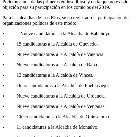
Podemos, una de las primeras en inscribirse y en la que no existió
objeción para su participación en los comicios del 2019.
Para las alcaldías de Los Ríos, se ha registrado la participación de
organizaciones políticas de este modo:
• Nueve candidaturas a la Alcaldía de Babahoyo.
• 15 candidaturas a la Alcaldía de Quevedo.
• Nueve candidaturas a la Alcaldía de Valencia.
• Nueve candidaturas a la Alcaldía de Baba.
• 13 candidaturas a la Alcaldía de Vinces.
• Ocho candidaturas a la Alcaldía de Puebloviejo.
• Nueve candidaturas a la Alcaldía de Urdaneta.
• Nueve candidaturas a la Alcaldía de Ventanas.
• Cinco candidaturas a la Alcaldía de Quinsaloma.
• 11 candidaturas a la Alcaldía de Montalvo.