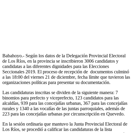
Babahoyo.- Según los datos de la Delegación Provincial Electoral
de Los Ríos, en la provincia se inscribieron 3006 candidatos y
candidatas a las diferentes dignidades para las Elecciones
Seccionales 2019. El proceso de recepción de documentos culminó
a las 18:00 del viernes 21 de diciembre, fecha límite que tuvieron las
organizaciones políticas para presentar su documentación.
Las candidaturas inscritas se dividen de la siguiente manera: 7
binomios para prefecto y viceprefecto, 123 candidatos para las
alcaldías, 939 para las concejalías urbanas, 367 para las concejalías
rurales y 1340 a las vocalías de las juntas parroquiales, además de
223 para las concejalías urbanas por circunscripción en Quevedo.
En la sesión ordinaria que mantuvo la Junta Provincial Electoral de
Los Ríos, se procedió a calificar las candidaturas de la lista