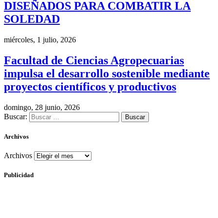
DISEÑADOS PARA COMBATIR LA
SOLEDAD
miércoles, 1 julio, 2026
Facultad de Ciencias Agropecuarias
impulsa el desarrollo sostenible mediante
proyectos científicos y productivos
domingo, 28 junio, 2026
Buscar:
Archivos
Archivos
Publicidad