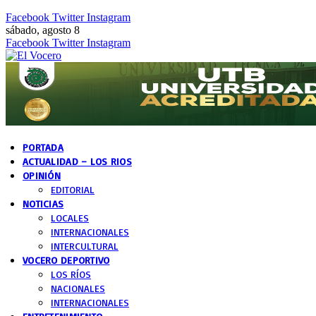
Facebook
Twitter
Instagram
sábado, agosto 8
Facebook
Twitter
Instagram
PORTADA
ACTUALIDAD – LOS RIOS
OPINIÓN
EDITORIAL
NOTICIAS
LOCALES
INTERNACIONALES
INTERCULTURAL
VOCERO DEPORTIVO
LOS RÍOS
NACIONALES
INTERNACIONALES