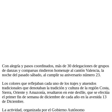
Con alegría y pasos coordinados, más de 30 delegaciones de grupos
de danzas y comparsas rindieron homenaje al cantón Valencia, la
noche del pasado sábado, al cumplir su aniversario número 23.
Los colores que reflejaban cada uno de los trajes y atuendos
tradicionales que denotaban la tradición y cultura de la región Costa,
Sierra, Oriente y Amazonía, resaltaron en este desfile, que se efectúa
el primer fin de semana de diciembre de cada año en la avenida 13
de Diciembre.
La actividad, organizada por el Gobierno Autónomo