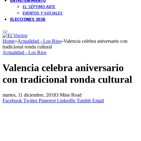
ENTRETENIMIENTO
EL SÉPTIMO ARTE
EVENTOS Y SOCIALES
ELECCIONES 2026
Home
»
Actualidad - Los Rios
»
Valencia celebra aniversario con
tradicional ronda cultural
Actualidad - Los Rios
Valencia celebra aniversario
con tradicional ronda cultural
martes, 11 diciembre, 2018
3 Mins Read
Facebook
Twitter
Pinterest
LinkedIn
Tumblr
Email