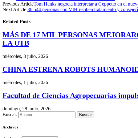
Previous Article
Tom Hanks negocia interpretar a Geppetto en el nuev
Next Article
36.544 personas con VIH reciben tratamiento y consejer
Related
Posts
MÁS DE 17 MIL PERSONAS MEJORAR
LA UTB
miércoles, 8 julio, 2026
CHINA ESTRENA ROBOTS HUMANOID
miércoles, 1 julio, 2026
Facultad de Ciencias Agropecuarias impulsa
domingo, 28 junio, 2026
Buscar:
Archivos