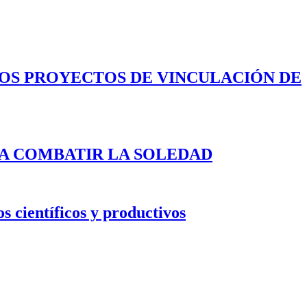
LOS PROYECTOS DE VINCULACIÓN DE
A COMBATIR LA SOLEDAD
s científicos y productivos