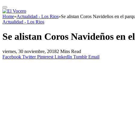
Home
»
Actualidad - Los Rios
»
Se alistan Coros Navideños en el parqu
Actualidad - Los Rios
Se alistan Coros Navideños en e
viernes, 30 noviembre, 2018
2 Mins Read
Facebook
Twitter
Pinterest
LinkedIn
Tumblr
Email