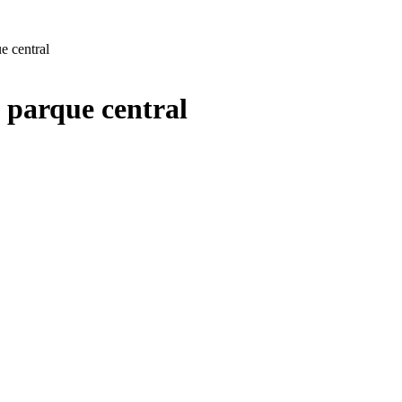
e central
l parque central