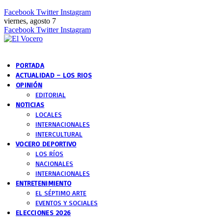
Facebook
Twitter
Instagram
viernes, agosto 7
Facebook
Twitter
Instagram
PORTADA
ACTUALIDAD – LOS RIOS
OPINIÓN
EDITORIAL
NOTICIAS
LOCALES
INTERNACIONALES
INTERCULTURAL
VOCERO DEPORTIVO
LOS RÍOS
NACIONALES
INTERNACIONALES
ENTRETENIMIENTO
EL SÉPTIMO ARTE
EVENTOS Y SOCIALES
ELECCIONES 2026