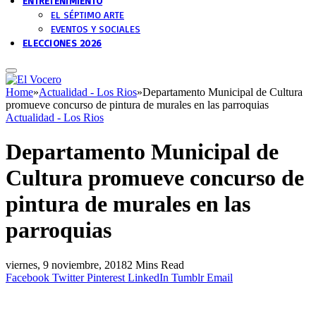
ENTRETENIMIENTO
EL SÉPTIMO ARTE
EVENTOS Y SOCIALES
ELECCIONES 2026
Home
»
Actualidad - Los Rios
»
Departamento Municipal de Cultura
promueve concurso de pintura de murales en las parroquias
Actualidad - Los Rios
Departamento Municipal de
Cultura promueve concurso de
pintura de murales en las
parroquias
viernes, 9 noviembre, 2018
2 Mins Read
Facebook
Twitter
Pinterest
LinkedIn
Tumblr
Email