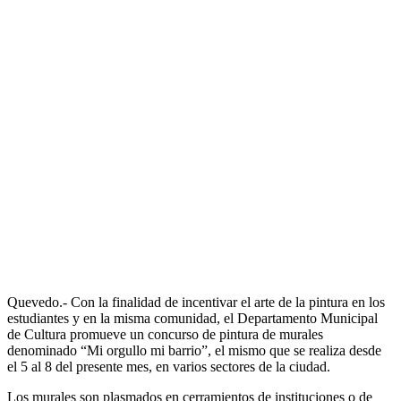
Quevedo.- Con la finalidad de incentivar el arte de la pintura en los
estudiantes y en la misma comunidad, el Departamento Municipal
de Cultura promueve un concurso de pintura de murales
denominado “Mi orgullo mi barrio”, el mismo que se realiza desde
el 5 al 8 del presente mes, en varios sectores de la ciudad.
Los murales son plasmados en cerramientos de instituciones o de