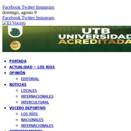
Facebook
Twitter
Instagram
domingo, agosto 9
Facebook
Twitter
Instagram
PORTADA
ACTUALIDAD – LOS RIOS
OPINIÓN
EDITORIAL
NOTICIAS
LOCALES
INTERNACIONALES
INTERCULTURAL
VOCERO DEPORTIVO
LOS RÍOS
NACIONALES
INTERNACIONALES