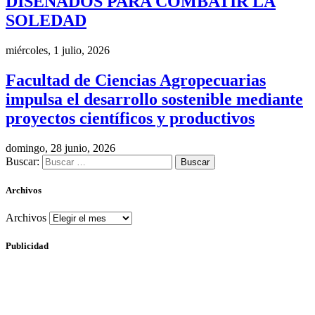
DISEÑADOS PARA COMBATIR LA
SOLEDAD
miércoles, 1 julio, 2026
Facultad de Ciencias Agropecuarias
impulsa el desarrollo sostenible mediante
proyectos científicos y productivos
domingo, 28 junio, 2026
Buscar:
Archivos
Archivos
Publicidad