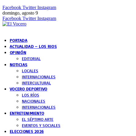
Facebook
Twitter
Instagram
domingo, agosto 9
Facebook
Twitter
Instagram
PORTADA
ACTUALIDAD – LOS RIOS
OPINIÓN
EDITORIAL
NOTICIAS
LOCALES
INTERNACIONALES
INTERCULTURAL
VOCERO DEPORTIVO
LOS RÍOS
NACIONALES
INTERNACIONALES
ENTRETENIMIENTO
EL SÉPTIMO ARTE
EVENTOS Y SOCIALES
ELECCIONES 2026