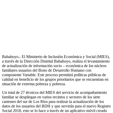
Babahoyo.- El Ministerio de Inclusión Económica y Social (MIES),
a través de la Dirección Distrital Babahoyo, realiza el levantamiento
de actualización de información socio – económica de los núcleos
familiares usuarios del Bono de Desarrollo Humano con
componente Variable. Este proceso permitirá políticas públicas de
calidad en beneficio de los grupos prioritarios que se encuentran en
situación de extrema pobreza y pobreza.
Un total de 27 técnicos del MIES del servicio de acompañamiento
familiar se despliegan en varios recintos y sectores de los siete
cantones del sur de Los Ríos para realizar la actualización de los
datos de los usuarios del BDH y que servirán para el nuevo Registro
Social 2018, esto se lo hace a través de un aplicativo móvil creado