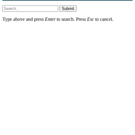
Submit
Type above and press
Enter
to search. Press
Esc
to cancel.