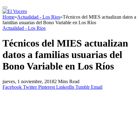
Home
»
Actualidad - Los Rios
»
Técnicos del MIES actualizan datos a
familias usuarias del Bono Variable en Los Ríos
Actualidad - Los Rios
Técnicos del MIES actualizan
datos a familias usuarias del
Bono Variable en Los Ríos
jueves, 1 noviembre, 2018
2 Mins Read
Facebook
Twitter
Pinterest
LinkedIn
Tumblr
Email