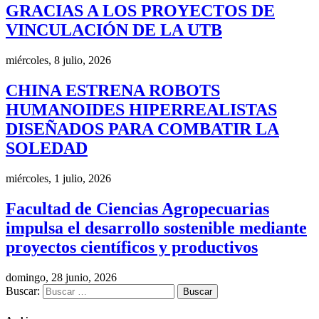
GRACIAS A LOS PROYECTOS DE
VINCULACIÓN DE LA UTB
miércoles, 8 julio, 2026
CHINA ESTRENA ROBOTS
HUMANOIDES HIPERREALISTAS
DISEÑADOS PARA COMBATIR LA
SOLEDAD
miércoles, 1 julio, 2026
Facultad de Ciencias Agropecuarias
impulsa el desarrollo sostenible mediante
proyectos científicos y productivos
domingo, 28 junio, 2026
Buscar: