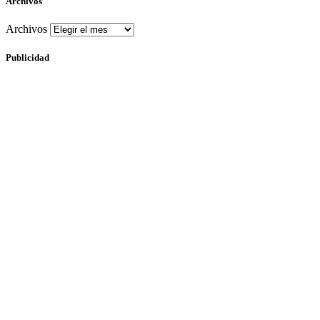
Archivos
Archivos
Publicidad