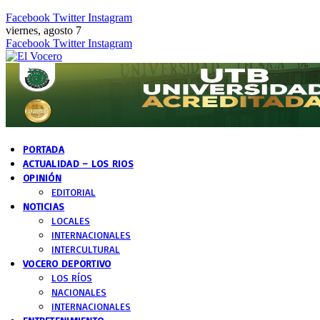
Facebook
Twitter
Instagram
viernes, agosto 7
Facebook
Twitter
Instagram
PORTADA
ACTUALIDAD – LOS RIOS
OPINIÓN
EDITORIAL
NOTICIAS
LOCALES
INTERNACIONALES
INTERCULTURAL
VOCERO DEPORTIVO
LOS RÍOS
NACIONALES
INTERNACIONALES