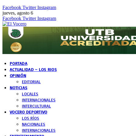
Facebook
Twitter
Instagram
jueves, agosto 6
Facebook
Twitter
Instagram
PORTADA
ACTUALIDAD – LOS RIOS
OPINIÓN
EDITORIAL
NOTICIAS
LOCALES
INTERNACIONALES
INTERCULTURAL
VOCERO DEPORTIVO
LOS RÍOS
NACIONALES
INTERNACIONALES