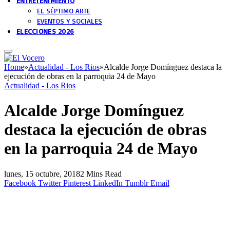
ENTRETENIMIENTO
EL SÉPTIMO ARTE
EVENTOS Y SOCIALES
ELECCIONES 2026
Home
»
Actualidad - Los Rios
»
Alcalde Jorge Domínguez destaca la
ejecución de obras en la parroquia 24 de Mayo
Actualidad - Los Rios
Alcalde Jorge Domínguez
destaca la ejecución de obras
en la parroquia 24 de Mayo
lunes, 15 octubre, 2018
2 Mins Read
Facebook
Twitter
Pinterest
LinkedIn
Tumblr
Email