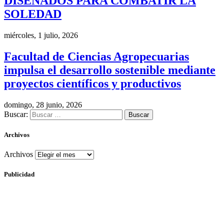
DISEÑADOS PARA COMBATIR LA
SOLEDAD
miércoles, 1 julio, 2026
Facultad de Ciencias Agropecuarias
impulsa el desarrollo sostenible mediante
proyectos científicos y productivos
domingo, 28 junio, 2026
Buscar:
Archivos
Archivos
Publicidad