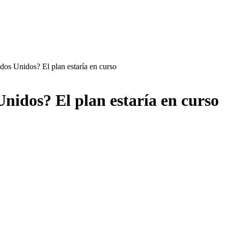
ados Unidos? El plan estaría en curso
Unidos? El plan estaría en curso