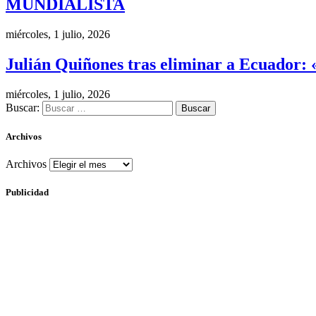
MUNDIALISTA
miércoles, 1 julio, 2026
Julián Quiñones tras eliminar a Ecuador: 
miércoles, 1 julio, 2026
Buscar:
Archivos
Archivos
Publicidad