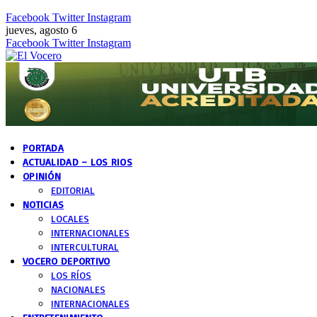
Facebook
Twitter
Instagram
jueves, agosto 6
Facebook
Twitter
Instagram
PORTADA
ACTUALIDAD – LOS RIOS
OPINIÓN
EDITORIAL
NOTICIAS
LOCALES
INTERNACIONALES
INTERCULTURAL
VOCERO DEPORTIVO
LOS RÍOS
NACIONALES
INTERNACIONALES