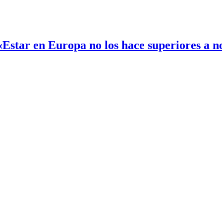
«Estar en Europa no los hace superiores a n