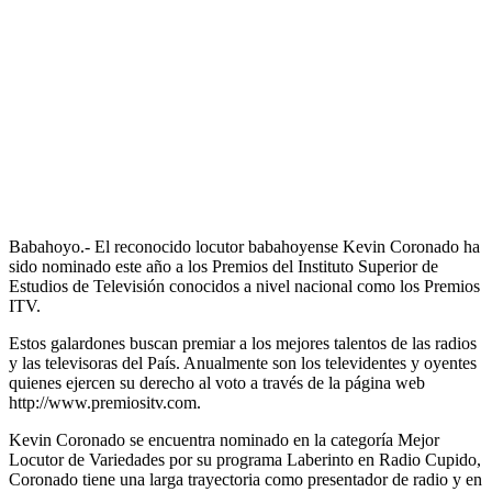
Babahoyo.- El reconocido locutor babahoyense Kevin Coronado ha
sido nominado este año a los Premios del Instituto Superior de
Estudios de Televisión conocidos a nivel nacional como los Premios
ITV.
Estos galardones buscan premiar a los mejores talentos de las radios
y las televisoras del País. Anualmente son los televidentes y oyentes
quienes ejercen su derecho al voto a través de la página web
http://www.premiositv.com.
Kevin Coronado se encuentra nominado en la categoría Mejor
Locutor de Variedades por su programa Laberinto en Radio Cupido,
Coronado tiene una larga trayectoria como presentador de radio y en