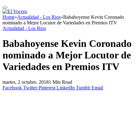
Home
»
Actualidad - Los Rios
»
Babahoyense Kevin Coronado
nominado a Mejor Locutor de Variedades en Premios ITV
Actualidad - Los Rios
Babahoyense Kevin Coronado
nominado a Mejor Locutor de
Variedades en Premios ITV
martes, 2 octubre, 2018
1 Min Read
Facebook
Twitter
Pinterest
LinkedIn
Tumblr
Email