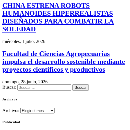
CHINA ESTRENA ROBOTS
HUMANOIDES HIPERREALISTAS
DISEÑADOS PARA COMBATIR LA
SOLEDAD
miércoles, 1 julio, 2026
Facultad de Ciencias Agropecuarias
impulsa el desarrollo sostenible mediante
proyectos científicos y productivos
domingo, 28 junio, 2026
Buscar:
Archivos
Archivos
Publicidad