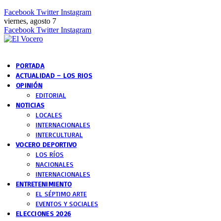
Facebook
Twitter
Instagram
viernes, agosto 7
Facebook
Twitter
Instagram
PORTADA
ACTUALIDAD – LOS RIOS
OPINIÓN
EDITORIAL
NOTICIAS
LOCALES
INTERNACIONALES
INTERCULTURAL
VOCERO DEPORTIVO
LOS RÍOS
NACIONALES
INTERNACIONALES
ENTRETENIMIENTO
EL SÉPTIMO ARTE
EVENTOS Y SOCIALES
ELECCIONES 2026