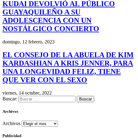
KUDAI DEVOLVIÓ AL PÚBLICO
GUAYAQUILEÑO A SU
ADOLESCENCIA CON UN
NOSTÁLGICO CONCIERTO
domingo, 12 febrero, 2023
EL CONSEJO DE LA ABUELA DE KIM
KARDASHIAN A KRIS JENNER, PARA
UNA LONGEVIDAD FELIZ, TIENE
QUE VER CON EL SEXO
viernes, 14 octubre, 2022
Buscar:
Archivos
Archivos
Publicidad