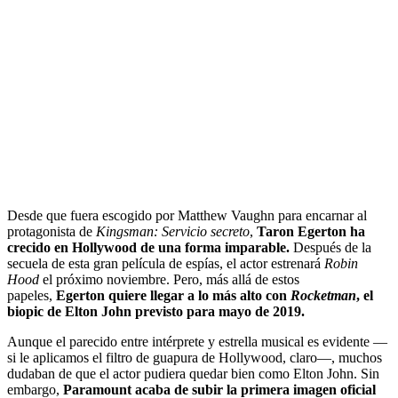
Desde que fuera escogido por Matthew Vaughn para encarnar al
protagonista de
Kingsman: Servicio secreto
,
Taron Egerton ha
crecido en Hollywood de una forma imparable.
Después de la
secuela de esta gran película de espías, el actor estrenará
Robin
Hood
el próximo noviembre. Pero, más allá de estos
papeles,
Egerton quiere llegar a lo más alto con
Rocketman
, el
biopic de Elton John previsto para mayo de 2019.
Aunque el parecido entre intérprete y estrella musical es evidente —
si le aplicamos el filtro de guapura de Hollywood, claro—, muchos
dudaban de que el actor pudiera quedar bien como Elton John. Sin
embargo,
Paramount acaba de subir la primera imagen oficial