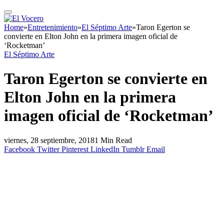
Home
»
Entretenimiento
»
El Séptimo Arte
»
Taron Egerton se
convierte en Elton John en la primera imagen oficial de
‘Rocketman’
El Séptimo Arte
Taron Egerton se convierte en
Elton John en la primera
imagen oficial de ‘Rocketman’
viernes, 28 septiembre, 2018
1 Min Read
Facebook
Twitter
Pinterest
LinkedIn
Tumblr
Email