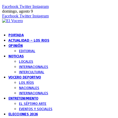
Facebook
Twitter
Instagram
domingo, agosto 9
Facebook
Twitter
Instagram
PORTADA
ACTUALIDAD – LOS RIOS
OPINIÓN
EDITORIAL
NOTICIAS
LOCALES
INTERNACIONALES
INTERCULTURAL
VOCERO DEPORTIVO
LOS RÍOS
NACIONALES
INTERNACIONALES
ENTRETENIMIENTO
EL SÉPTIMO ARTE
EVENTOS Y SOCIALES
ELECCIONES 2026