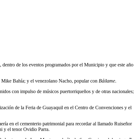
, dentro de los eventos programados por el Municipio y que este año
 Mike Bahía; y el venezolano Nacho, popular con
Báilame
.
nidos con impulso de músicos puertorriqueños y de otras nacionales;
lización de la Feria de Guayaquil en el Centro de Convenciones y el
mería en el cementerio patrimonial para recordar al llamado Ruiseñor
i y el tenor Ovidio Parra.