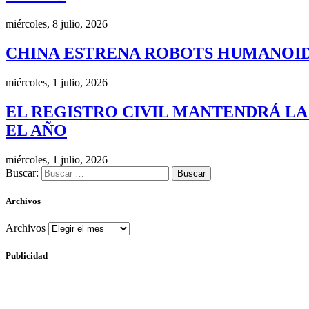
miércoles, 8 julio, 2026
CHINA ESTRENA ROBOTS HUMANOID
miércoles, 1 julio, 2026
EL REGISTRO CIVIL MANTENDRÁ LA
EL AÑO
miércoles, 1 julio, 2026
Buscar:
Archivos
Archivos
Publicidad