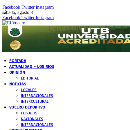
Facebook
Twitter
Instagram
sábado, agosto 8
Facebook
Twitter
Instagram
PORTADA
ACTUALIDAD – LOS RIOS
OPINIÓN
EDITORIAL
NOTICIAS
LOCALES
INTERNACIONALES
INTERCULTURAL
VOCERO DEPORTIVO
LOS RÍOS
NACIONALES
INTERNACIONALES