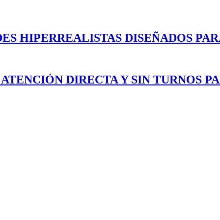
ES HIPERREALISTAS DISEÑADOS PAR
 ATENCIÓN DIRECTA Y SIN TURNOS P