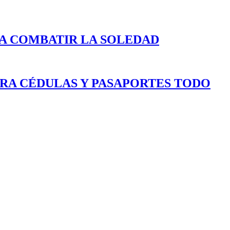
A COMBATIR LA SOLEDAD
ARA CÉDULAS Y PASAPORTES TODO