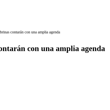
tubrinas contarán con una amplia agenda
 contarán con una amplia agenda