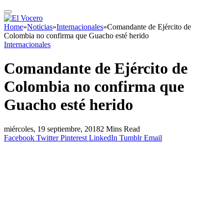
Home
»
Noticias
»
Internacionales
»
Comandante de Ejército de
Colombia no confirma que Guacho esté herido
Internacionales
Comandante de Ejército de
Colombia no confirma que
Guacho esté herido
miércoles, 19 septiembre, 2018
2 Mins Read
Facebook
Twitter
Pinterest
LinkedIn
Tumblr
Email