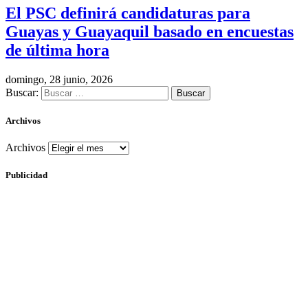
El PSC definirá candidaturas para
Guayas y Guayaquil basado en encuestas
de última hora
domingo, 28 junio, 2026
Buscar:
Archivos
Archivos
Publicidad