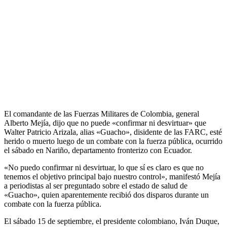
El comandante de las Fuerzas Militares de Colombia, general
Alberto Mejía, dijo que no puede «confirmar ni desvirtuar» que
Walter Patricio Arizala, alias «Guacho», disidente de las FARC, esté
herido o muerto luego de un combate con la fuerza pública, ocurrido
el sábado en Nariño, departamento fronterizo con Ecuador.
«No puedo confirmar ni desvirtuar, lo que sí es claro es que no
tenemos el objetivo principal bajo nuestro control», manifestó Mejía
a periodistas al ser preguntado sobre el estado de salud de
«Guacho», quien aparentemente recibió dos disparos durante un
combate con la fuerza pública.
El sábado 15 de septiembre, el presidente colombiano, Iván Duque,