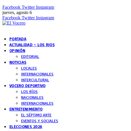
Facebook
Twitter
Instagram
jueves, agosto 6
Facebook
Twitter
Instagram
PORTADA
ACTUALIDAD – LOS RIOS
OPINIÓN
EDITORIAL
NOTICIAS
LOCALES
INTERNACIONALES
INTERCULTURAL
VOCERO DEPORTIVO
LOS RÍOS
NACIONALES
INTERNACIONALES
ENTRETENIMIENTO
EL SÉPTIMO ARTE
EVENTOS Y SOCIALES
ELECCIONES 2026