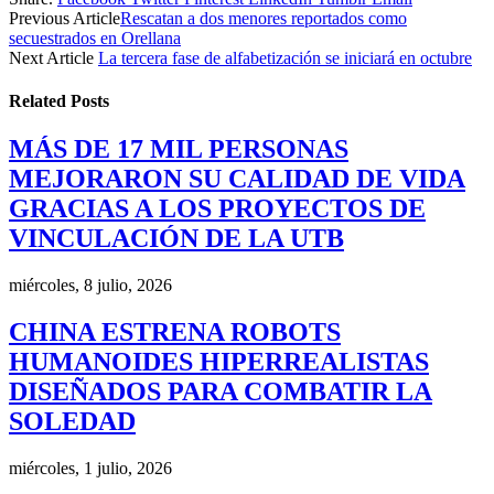
Previous Article
Rescatan a dos menores reportados como
secuestrados en Orellana
Next Article
La tercera fase de alfabetización se iniciará en octubre
Related
Posts
MÁS DE 17 MIL PERSONAS
MEJORARON SU CALIDAD DE VIDA
GRACIAS A LOS PROYECTOS DE
VINCULACIÓN DE LA UTB
miércoles, 8 julio, 2026
CHINA ESTRENA ROBOTS
HUMANOIDES HIPERREALISTAS
DISEÑADOS PARA COMBATIR LA
SOLEDAD
miércoles, 1 julio, 2026