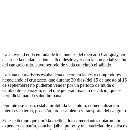
La actividad en la entrada de los muelles del mercado Caraguay, en
el sur de la ciudad, se intensificó desde ayer con la comercialización
del cangrejo rojo, cuyo periodo de veda concluyó el sábado.
La zona de mariscos estaba llena de comerciantes y compradores
negociando el crustáceo, que durante 30 días (del 15 de agosto al 15
de septiembre) no pudieron vender por un periodo de muda o
cambio de caparazón, en el que generan oxalato de calcio, que es
perjudicial para la salud humana.
Durante ese lapso, estaba prohibida la captura, comercialización
interna y externa, posesión, procesamiento y transporte del cangrejo.
En este tiempo que duró la medida, los comerciantes optaron por
expender camarón, concha, jaiba, pulpo, y una variedad de mariscos