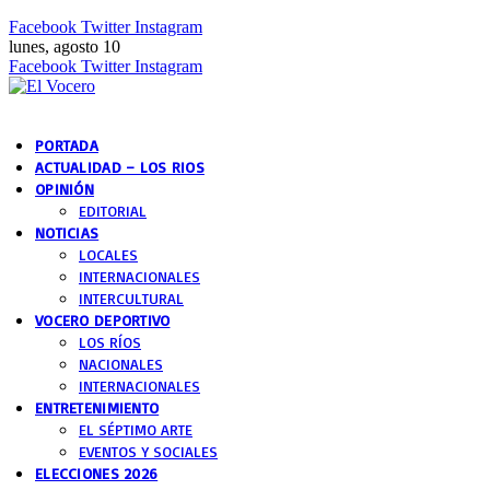
Facebook
Twitter
Instagram
lunes, agosto 10
Facebook
Twitter
Instagram
PORTADA
ACTUALIDAD – LOS RIOS
OPINIÓN
EDITORIAL
NOTICIAS
LOCALES
INTERNACIONALES
INTERCULTURAL
VOCERO DEPORTIVO
LOS RÍOS
NACIONALES
INTERNACIONALES
ENTRETENIMIENTO
EL SÉPTIMO ARTE
EVENTOS Y SOCIALES
ELECCIONES 2026