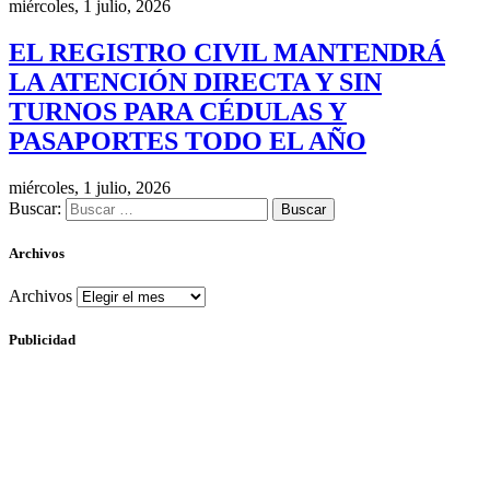
miércoles, 1 julio, 2026
EL REGISTRO CIVIL MANTENDRÁ
LA ATENCIÓN DIRECTA Y SIN
TURNOS PARA CÉDULAS Y
PASAPORTES TODO EL AÑO
miércoles, 1 julio, 2026
Buscar:
Archivos
Archivos
Publicidad