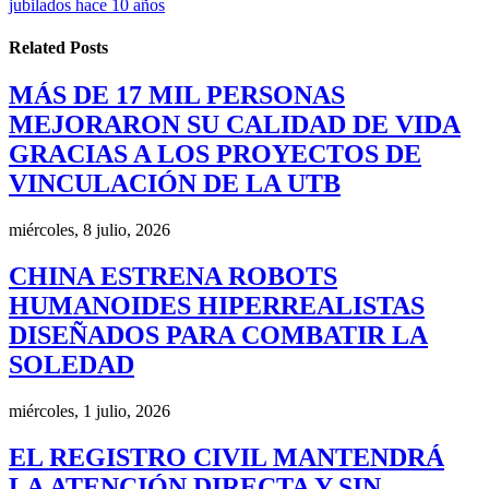
jubilados hace 10 años
Related
Posts
MÁS DE 17 MIL PERSONAS
MEJORARON SU CALIDAD DE VIDA
GRACIAS A LOS PROYECTOS DE
VINCULACIÓN DE LA UTB
miércoles, 8 julio, 2026
CHINA ESTRENA ROBOTS
HUMANOIDES HIPERREALISTAS
DISEÑADOS PARA COMBATIR LA
SOLEDAD
miércoles, 1 julio, 2026
EL REGISTRO CIVIL MANTENDRÁ
LA ATENCIÓN DIRECTA Y SIN