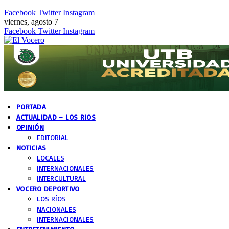
Facebook
Twitter
Instagram
viernes, agosto 7
Facebook
Twitter
Instagram
PORTADA
ACTUALIDAD – LOS RIOS
OPINIÓN
EDITORIAL
NOTICIAS
LOCALES
INTERNACIONALES
INTERCULTURAL
VOCERO DEPORTIVO
LOS RÍOS
NACIONALES
INTERNACIONALES