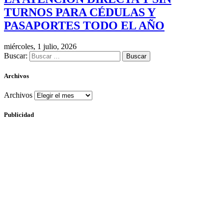
TURNOS PARA CÉDULAS Y
PASAPORTES TODO EL AÑO
miércoles, 1 julio, 2026
Buscar:
Archivos
Archivos
Publicidad