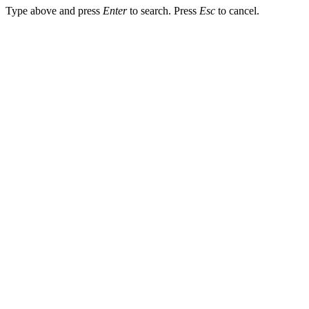
Type above and press
Enter
to search. Press
Esc
to cancel.