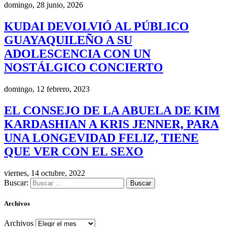
domingo, 28 junio, 2026
KUDAI DEVOLVIÓ AL PÚBLICO
GUAYAQUILEÑO A SU
ADOLESCENCIA CON UN
NOSTÁLGICO CONCIERTO
domingo, 12 febrero, 2023
EL CONSEJO DE LA ABUELA DE KIM
KARDASHIAN A KRIS JENNER, PARA
UNA LONGEVIDAD FELIZ, TIENE
QUE VER CON EL SEXO
viernes, 14 octubre, 2022
Buscar:
Archivos
Archivos