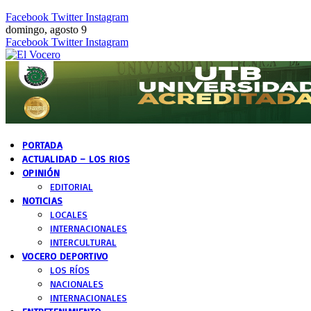
Facebook
Twitter
Instagram
domingo, agosto 9
Facebook
Twitter
Instagram
PORTADA
ACTUALIDAD – LOS RIOS
OPINIÓN
EDITORIAL
NOTICIAS
LOCALES
INTERNACIONALES
INTERCULTURAL
VOCERO DEPORTIVO
LOS RÍOS
NACIONALES
INTERNACIONALES