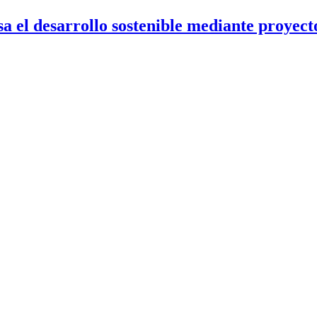
 el desarrollo sostenible mediante proyecto