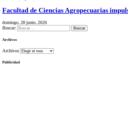
Facultad de Ciencias Agropecuarias impulsa
domingo, 28 junio, 2026
Buscar:
Archivos
Archivos
Publicidad