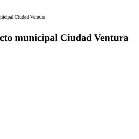
nicipal Ciudad Ventura
ecto municipal Ciudad Ventura