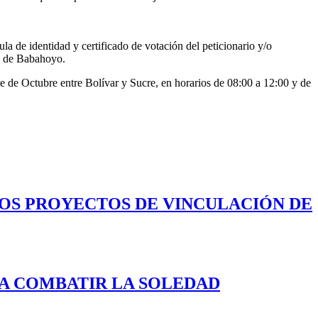
la de identidad y certificado de votación del peticionario y/o
ad de Babahoyo.
 de Octubre entre Bolívar y Sucre, en horarios de 08:00 a 12:00 y de
LOS PROYECTOS DE VINCULACIÓN DE
A COMBATIR LA SOLEDAD