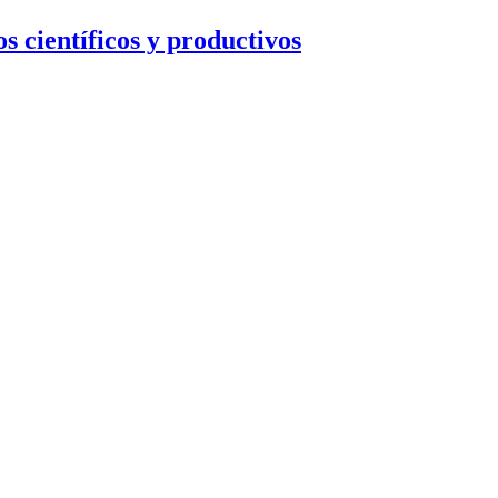
s científicos y productivos