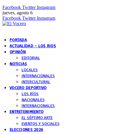
Facebook
Twitter
Instagram
jueves, agosto 6
Facebook
Twitter
Instagram
PORTADA
ACTUALIDAD – LOS RIOS
OPINIÓN
EDITORIAL
NOTICIAS
LOCALES
INTERNACIONALES
INTERCULTURAL
VOCERO DEPORTIVO
LOS RÍOS
NACIONALES
INTERNACIONALES
ENTRETENIMIENTO
EL SÉPTIMO ARTE
EVENTOS Y SOCIALES
ELECCIONES 2026