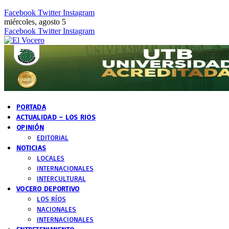
Facebook
Twitter
Instagram
miércoles, agosto 5
Facebook
Twitter
Instagram
PORTADA
ACTUALIDAD – LOS RIOS
OPINIÓN
EDITORIAL
NOTICIAS
LOCALES
INTERNACIONALES
INTERCULTURAL
VOCERO DEPORTIVO
LOS RÍOS
NACIONALES
INTERNACIONALES