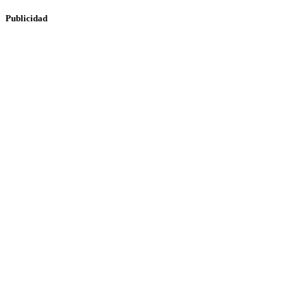
Publicidad