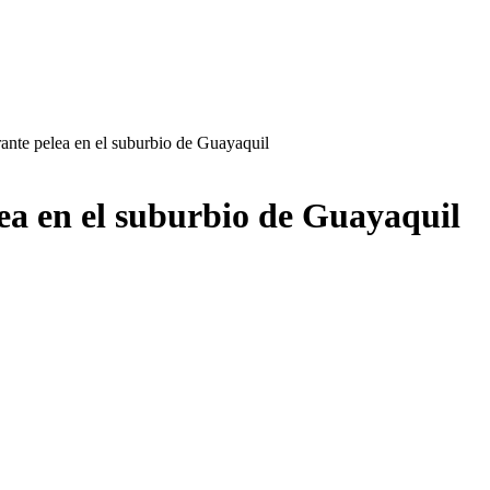
ante pelea en el suburbio de Guayaquil
ea en el suburbio de Guayaquil