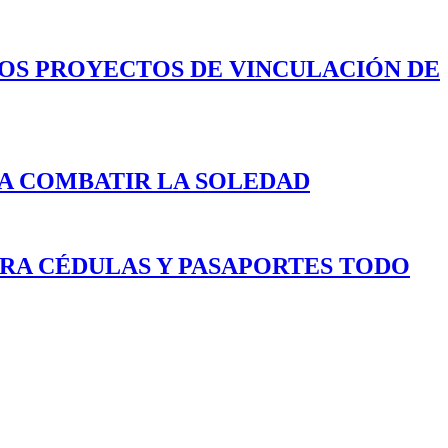
LOS PROYECTOS DE VINCULACIÓN DE
A COMBATIR LA SOLEDAD
ARA CÉDULAS Y PASAPORTES TODO