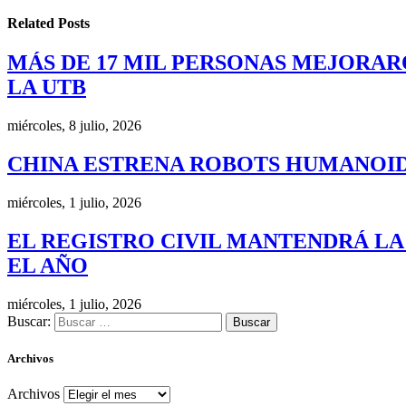
Related
Posts
MÁS DE 17 MIL PERSONAS MEJORAR
LA UTB
miércoles, 8 julio, 2026
CHINA ESTRENA ROBOTS HUMANOID
miércoles, 1 julio, 2026
EL REGISTRO CIVIL MANTENDRÁ LA
EL AÑO
miércoles, 1 julio, 2026
Buscar:
Archivos
Archivos