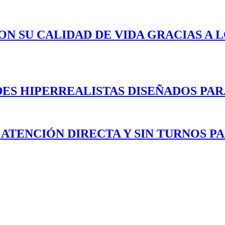
ON SU CALIDAD DE VIDA GRACIAS A 
ES HIPERREALISTAS DISEÑADOS PAR
 ATENCIÓN DIRECTA Y SIN TURNOS P