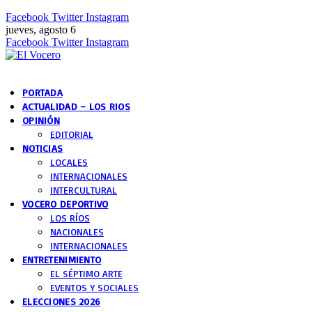
Facebook
Twitter
Instagram
jueves, agosto 6
Facebook
Twitter
Instagram
PORTADA
ACTUALIDAD – LOS RIOS
OPINIÓN
EDITORIAL
NOTICIAS
LOCALES
INTERNACIONALES
INTERCULTURAL
VOCERO DEPORTIVO
LOS RÍOS
NACIONALES
INTERNACIONALES
ENTRETENIMIENTO
EL SÉPTIMO ARTE
EVENTOS Y SOCIALES
ELECCIONES 2026