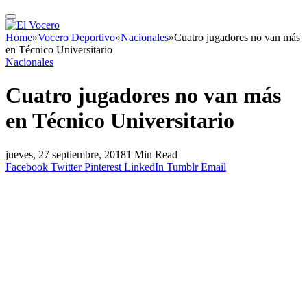
Home
»
Vocero Deportivo
»
Nacionales
»
Cuatro jugadores no van más
en Técnico Universitario
Nacionales
Cuatro jugadores no van más
en Técnico Universitario
jueves, 27 septiembre, 2018
1 Min Read
Facebook
Twitter
Pinterest
LinkedIn
Tumblr
Email