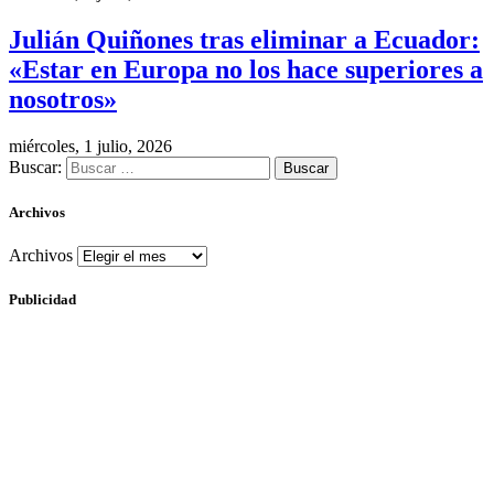
Julián Quiñones tras eliminar a Ecuador:
«Estar en Europa no los hace superiores a
nosotros»
miércoles, 1 julio, 2026
Buscar:
Archivos
Archivos
Publicidad