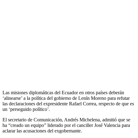
Las misiones diplomáticas del Ecuador en otros países deberán
‘alinearse’ a la política del gobierno de Lenín Moreno para refutar
las declaraciones del expresidente Rafael Correa, respecto de que es
un ‘perseguido político’.
El secretario de Comunicación, Andrés Michelena, admitió que se
ha “creado un equipo” liderado por el canciller José Valencia para
aclarar las acusaciones del exgobernante.