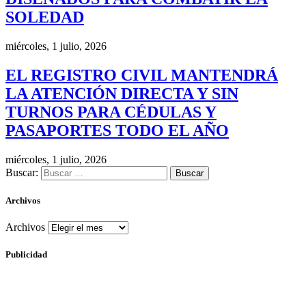
SOLEDAD
miércoles, 1 julio, 2026
EL REGISTRO CIVIL MANTENDRÁ
LA ATENCIÓN DIRECTA Y SIN
TURNOS PARA CÉDULAS Y
PASAPORTES TODO EL AÑO
miércoles, 1 julio, 2026
Buscar:
Archivos
Archivos
Publicidad