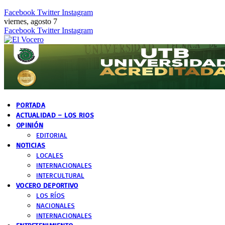
Facebook
Twitter
Instagram
viernes, agosto 7
Facebook
Twitter
Instagram
PORTADA
ACTUALIDAD – LOS RIOS
OPINIÓN
EDITORIAL
NOTICIAS
LOCALES
INTERNACIONALES
INTERCULTURAL
VOCERO DEPORTIVO
LOS RÍOS
NACIONALES
INTERNACIONALES