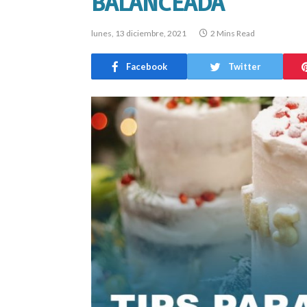
BALANCEADA
lunes, 13 diciembre, 2021
2 Mins Read
Facebook
Twitter