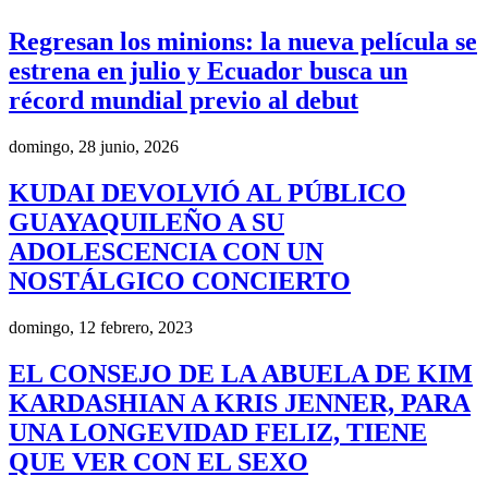
Regresan los minions: la nueva película se
estrena en julio y Ecuador busca un
récord mundial previo al debut
domingo, 28 junio, 2026
KUDAI DEVOLVIÓ AL PÚBLICO
GUAYAQUILEÑO A SU
ADOLESCENCIA CON UN
NOSTÁLGICO CONCIERTO
domingo, 12 febrero, 2023
EL CONSEJO DE LA ABUELA DE KIM
KARDASHIAN A KRIS JENNER, PARA
UNA LONGEVIDAD FELIZ, TIENE
QUE VER CON EL SEXO