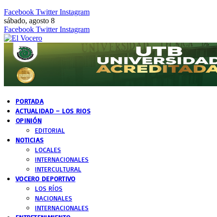
Facebook
Twitter
Instagram
sábado, agosto 8
Facebook
Twitter
Instagram
PORTADA
ACTUALIDAD – LOS RIOS
OPINIÓN
EDITORIAL
NOTICIAS
LOCALES
INTERNACIONALES
INTERCULTURAL
VOCERO DEPORTIVO
LOS RÍOS
NACIONALES
INTERNACIONALES