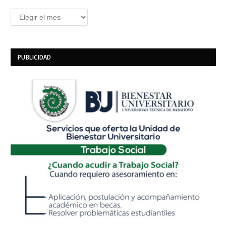
Archivos
PUBLICIDAD