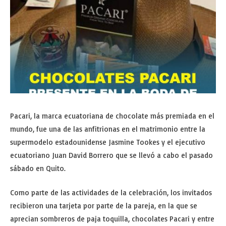
Pacari, la marca ecuatoriana de chocolate más premiada en el
mundo, fue una de las anfitrionas en el matrimonio entre la
supermodelo estadounidense Jasmine Tookes y el ejecutivo
ecuatoriano Juan David Borrero que se llevó a cabo el pasado
sábado en Quito.
Como parte de las actividades de la celebración, los invitados
recibieron una tarjeta por parte de la pareja, en la que se
aprecian sombreros de paja toquilla, chocolates Pacari y entre