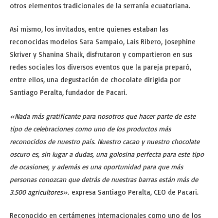
otros elementos tradicionales de la serranía ecuatoriana.
Así mismo, los invitados, entre quienes estaban las
reconocidas modelos Sara Sampaio, Lais Ribero, Josephine
Skriver y Shanina Shaik, disfrutaron y compartieron en sus
redes sociales los diversos eventos que la pareja preparó,
entre ellos, una degustación de chocolate dirigida por
Santiago Peralta, fundador de Pacari.
«Nada más gratificante para nosotros que hacer parte de este
tipo de celebraciones como uno de los productos más
reconocidos de nuestro país. Nuestro cacao y nuestro chocolate
oscuro es, sin lugar a dudas, una golosina perfecta para este tipo
de ocasiones, y además es una oportunidad para que más
personas conozcan que detrás de nuestras barras están más de
3.500 agricultores».
expresa Santiago Peralta, CEO de Pacari.
Reconocido en certámenes internacionales como uno de los