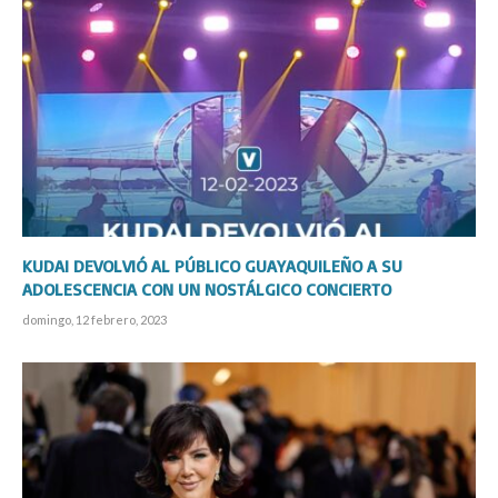
KUDAI DEVOLVIÓ AL PÚBLICO GUAYAQUILEÑO A SU
ADOLESCENCIA CON UN NOSTÁLGICO CONCIERTO
domingo, 12 febrero, 2023