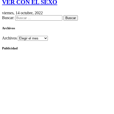
VER CON EL SEXO
viernes, 14 octubre, 2022
Buscar:
Archivos
Archivos
Publicidad