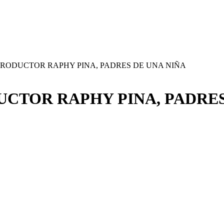
 PRODUCTOR RAPHY PINA, PADRES DE UNA NIÑA
UCTOR RAPHY PINA, PADRES