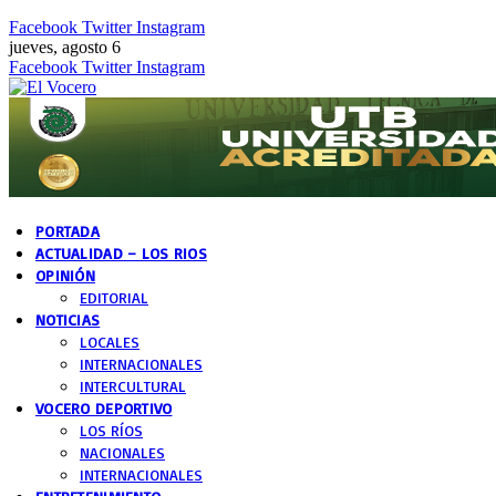
Facebook
Twitter
Instagram
jueves, agosto 6
Facebook
Twitter
Instagram
PORTADA
ACTUALIDAD – LOS RIOS
OPINIÓN
EDITORIAL
NOTICIAS
LOCALES
INTERNACIONALES
INTERCULTURAL
VOCERO DEPORTIVO
LOS RÍOS
NACIONALES
INTERNACIONALES