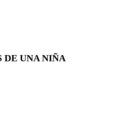
 DE UNA NIÑA