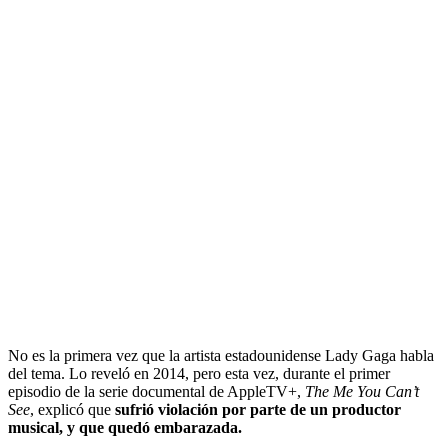
No es la primera vez que la artista estadounidense Lady Gaga habla
del tema. Lo reveló en 2014, pero esta vez, durante el primer
episodio de la serie documental de AppleTV+,
The Me You Can’t
See
, explicó que
sufrió violación por parte de un productor
musical, y que quedó embarazada.