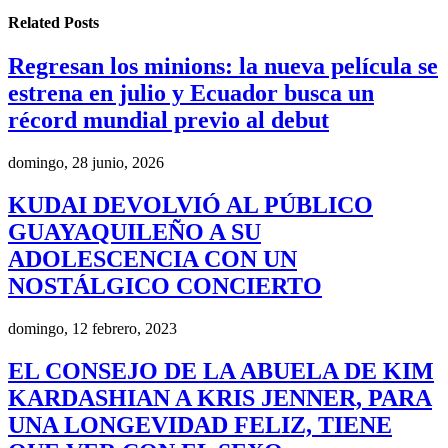
Related
Posts
Regresan los minions: la nueva película se
estrena en julio y Ecuador busca un
récord mundial previo al debut
domingo, 28 junio, 2026
KUDAI DEVOLVIÓ AL PÚBLICO
GUAYAQUILEÑO A SU
ADOLESCENCIA CON UN
NOSTÁLGICO CONCIERTO
domingo, 12 febrero, 2023
EL CONSEJO DE LA ABUELA DE KIM
KARDASHIAN A KRIS JENNER, PARA
UNA LONGEVIDAD FELIZ, TIENE