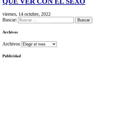
QUE VER CON EL SEXO
viernes, 14 octubre, 2022
Buscar:
Archivos
Archivos
Publicidad