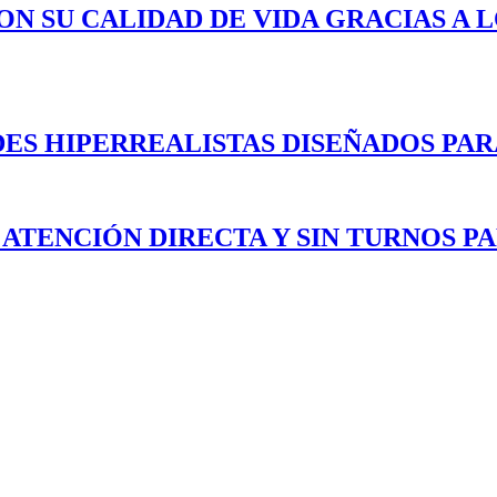
ON SU CALIDAD DE VIDA GRACIAS A 
ES HIPERREALISTAS DISEÑADOS PAR
 ATENCIÓN DIRECTA Y SIN TURNOS P