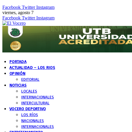
Facebook
Twitter
Instagram
viernes, agosto 7
Facebook
Twitter
Instagram
PORTADA
ACTUALIDAD – LOS RIOS
OPINIÓN
EDITORIAL
NOTICIAS
LOCALES
INTERNACIONALES
INTERCULTURAL
VOCERO DEPORTIVO
LOS RÍOS
NACIONALES
INTERNACIONALES