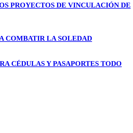
LOS PROYECTOS DE VINCULACIÓN DE
A COMBATIR LA SOLEDAD
ARA CÉDULAS Y PASAPORTES TODO