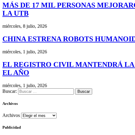
MÁS DE 17 MIL PERSONAS MEJORAR
LA UTB
miércoles, 8 julio, 2026
CHINA ESTRENA ROBOTS HUMANOID
miércoles, 1 julio, 2026
EL REGISTRO CIVIL MANTENDRÁ LA
EL AÑO
miércoles, 1 julio, 2026
Buscar:
Archivos
Archivos
Publicidad