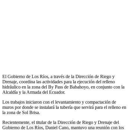
El Gobierno de Los Ríos, a través de la Dirección de Riego y
Drenaje, coordina las actividades para la ejecución del relleno
hidráulico en la zona del By Pass de Babahoyo, en conjunto con la
Alcaldía y la Armada del Ecuador.
Los trabajos iniciaron con el levantamiento y compactación de
muros por donde se instalará la tubería que servirá para el relleno en
la zona de Sol Brisa.
Recientemente, el titular de la Dirección de Riego y Drenaje del
Gobierno de Los Ríos, Daniel Cano, mantuvo una reunión con los