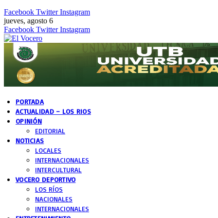
Facebook
Twitter
Instagram
jueves, agosto 6
Facebook
Twitter
Instagram
PORTADA
ACTUALIDAD – LOS RIOS
OPINIÓN
EDITORIAL
NOTICIAS
LOCALES
INTERNACIONALES
INTERCULTURAL
VOCERO DEPORTIVO
LOS RÍOS
NACIONALES
INTERNACIONALES