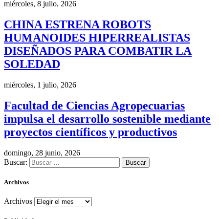
miércoles, 8 julio, 2026
CHINA ESTRENA ROBOTS
HUMANOIDES HIPERREALISTAS
DISEÑADOS PARA COMBATIR LA
SOLEDAD
miércoles, 1 julio, 2026
Facultad de Ciencias Agropecuarias
impulsa el desarrollo sostenible mediante
proyectos científicos y productivos
domingo, 28 junio, 2026
Buscar:
Archivos
Archivos