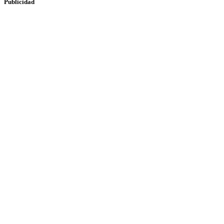
Publicidad