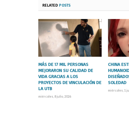
RELATED
POSTS
MÁS DE 17 MIL PERSONAS
CHINA ES
MEJORARON SU CALIDAD DE
HUMANOID
VIDA GRACIAS A LOS
DISEÑADO
PROYECTOS DE VINCULACIÓN DE
SOLEDAD
LA UTB
miércoles, 1 ju
miércoles, 8 julio, 2026