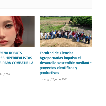
TRENA ROBOTS
Facultad de Ciencias
ES HIPERREALISTAS
Agropecuarias impulsa el
S PARA COMBATIR LA
desarrollo sostenible mediante
proyectos científicos y
productivos
lio, 2026
domingo, 28 junio, 2026