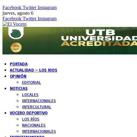
Facebook
Twitter
Instagram
jueves, agosto 6
Facebook
Twitter
Instagram
PORTADA
ACTUALIDAD – LOS RIOS
OPINIÓN
EDITORIAL
NOTICIAS
LOCALES
INTERNACIONALES
INTERCULTURAL
VOCERO DEPORTIVO
LOS RÍOS
NACIONALES
INTERNACIONALES