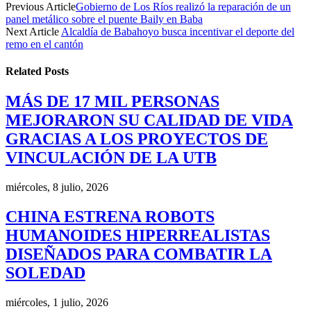
Previous Article
Gobierno de Los Ríos realizó la reparación de un
panel metálico sobre el puente Baily en Baba
Next Article
Alcaldía de Babahoyo busca incentivar el deporte del
remo en el cantón
Related
Posts
MÁS DE 17 MIL PERSONAS
MEJORARON SU CALIDAD DE VIDA
GRACIAS A LOS PROYECTOS DE
VINCULACIÓN DE LA UTB
miércoles, 8 julio, 2026
CHINA ESTRENA ROBOTS
HUMANOIDES HIPERREALISTAS
DISEÑADOS PARA COMBATIR LA
SOLEDAD
miércoles, 1 julio, 2026