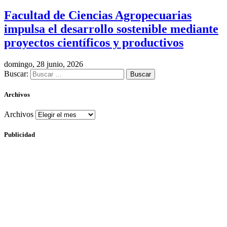
Facultad de Ciencias Agropecuarias
impulsa el desarrollo sostenible mediante
proyectos científicos y productivos
domingo, 28 junio, 2026
Buscar:
Archivos
Archivos
Publicidad