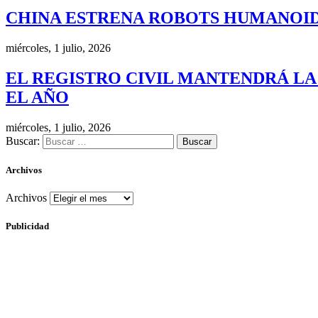
CHINA ESTRENA ROBOTS HUMANOID
miércoles, 1 julio, 2026
EL REGISTRO CIVIL MANTENDRÁ LA
EL AÑO
miércoles, 1 julio, 2026
Buscar:
Archivos
Archivos
Publicidad