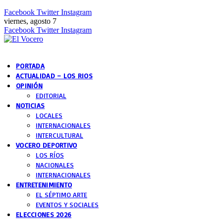
Facebook
Twitter
Instagram
viernes, agosto 7
Facebook
Twitter
Instagram
PORTADA
ACTUALIDAD – LOS RIOS
OPINIÓN
EDITORIAL
NOTICIAS
LOCALES
INTERNACIONALES
INTERCULTURAL
VOCERO DEPORTIVO
LOS RÍOS
NACIONALES
INTERNACIONALES
ENTRETENIMIENTO
EL SÉPTIMO ARTE
EVENTOS Y SOCIALES
ELECCIONES 2026