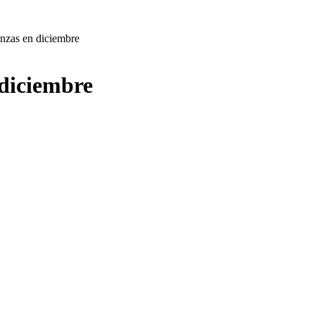
nzas en diciembre
diciembre