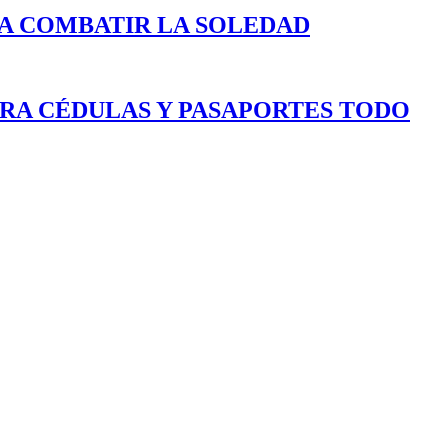
A COMBATIR LA SOLEDAD
ARA CÉDULAS Y PASAPORTES TODO