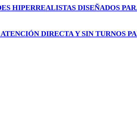
ES HIPERREALISTAS DISEÑADOS PAR
 ATENCIÓN DIRECTA Y SIN TURNOS P