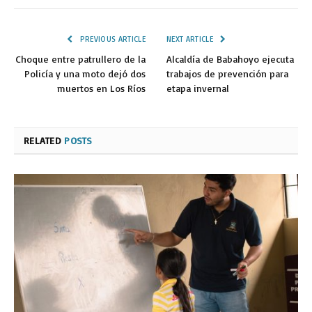
PREVIOUS ARTICLE
NEXT ARTICLE
Choque entre patrullero de la
Alcaldía de Babahoyo ejecuta
Policía y una moto dejó dos
trabajos de prevención para
muertos en Los Ríos
etapa invernal
RELATED
POSTS