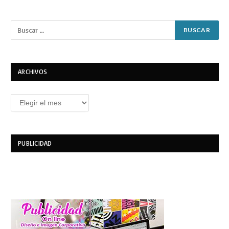
ARCHIVOS
Archivos
PUBLICIDAD