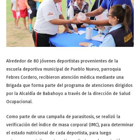
Alrededor de 80 jóvenes deportistas provenientes de la
escuela deportiva municipal de Pueblo Nuevo, parroquia
Febres Cordero, recibieron atención médica mediante una
Brigada que forma parte del programa de atenciones dirigidos
por la Alcaldía de Babahoyo a través de la dirección de Salud
Ocupacional.
Como parte de una campaña de parasitosis, se realizó la
verificación del índice de masa corporal (IMC), para determinar
el estado nutricional de cada deportista, para luego