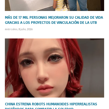
MÁS DE 17 MIL PERSONAS MEJORARON SU CALIDAD DE VIDA
GRACIAS A LOS PROYECTOS DE VINCULACIÓN DE LA UTB
miércoles, 8 julio, 2026
CHINA ESTRENA ROBOTS HUMANOIDES HIPERREALISTAS
DISEÑADOS PARA COMBATIR LA SOLEDAD