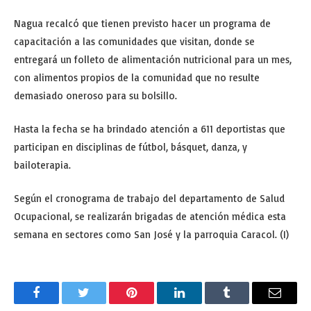
Nagua recalcó que tienen previsto hacer un programa de
capacitación a las comunidades que visitan, donde se
entregará un folleto de alimentación nutricional para un mes,
con alimentos propios de la comunidad que no resulte
demasiado oneroso para su bolsillo.
Hasta la fecha se ha brindado atención a 611 deportistas que
participan en disciplinas de fútbol, básquet, danza, y
bailoterapia.
Según el cronograma de trabajo del departamento de Salud
Ocupacional, se realizarán brigadas de atención médica esta
semana en sectores como San José y la parroquia Caracol. (I)
Facebook
Twitter
Pinterest
LinkedIn
Tumblr
Email