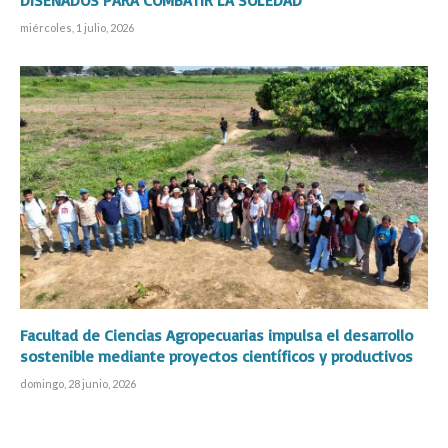
miércoles, 1 julio, 2026
Facultad de Ciencias Agropecuarias impulsa el desarrollo
sostenible mediante proyectos científicos y productivos
domingo, 28 junio, 2026