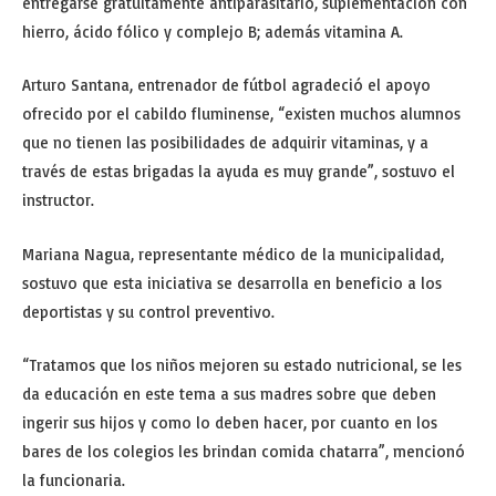
entregarse gratuitamente antiparasitario, suplementación con
hierro, ácido fólico y complejo B; además vitamina A.
Arturo Santana, entrenador de fútbol agradeció el apoyo
ofrecido por el cabildo fluminense, “existen muchos alumnos
que no tienen las posibilidades de adquirir vitaminas, y a
través de estas brigadas la ayuda es muy grande”, sostuvo el
instructor.
Mariana Nagua, representante médico de la municipalidad,
sostuvo que esta iniciativa se desarrolla en beneficio a los
deportistas y su control preventivo.
“Tratamos que los niños mejoren su estado nutricional, se les
da educación en este tema a sus madres sobre que deben
ingerir sus hijos y como lo deben hacer, por cuanto en los
bares de los colegios les brindan comida chatarra”, mencionó
la funcionaria.